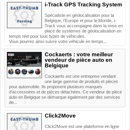
i-Track GPS Tracking System
Spécialiste en géolocalisation pour la
Belgique, l'Europe et pour le Monde, i-
Track vous accompagne dans la mise en
place de systèmes de géolocalisation en
temps réel pour tous types de véhicules.
Vous pourrez ainsi suivre votre véhicule en temps...
Cockaerts : votre meilleur
vendeur de pièce auto en
Belgique
Cockaerts est une entreprise vendant
une large gamme de produits et pièces
pour automobile. Ils proposent plusieurs marques
d’accessoires et de pièces détachées. Ce vendeur de pièce
auto en Belgique se démarque également par des services
de...
Click2Move
Click2Move est une plateforme en ligne