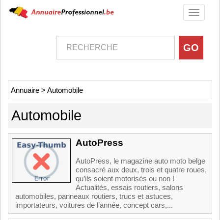
Toggle
navigati
Annuaire
>
Automobile
Automobile
AutoPress
AutoPress, le magazine auto moto belge
consacré aux deux, trois et quatre roues,
qu’ils soient motorisés ou non !
Actualités, essais routiers, salons
automobiles, panneaux routiers, trucs et astuces,
importateurs, voitures de l’année, concept cars,...