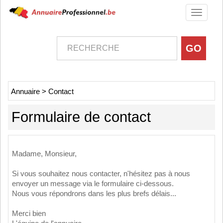
Toggle
navigati
Annuaire
>
Contact
Formulaire de contact
Madame, Monsieur,
Si vous souhaitez nous contacter, n'hésitez pas à nous
envoyer un message via le formulaire ci-dessous.
Nous vous répondrons dans les plus brefs délais...
Merci bien