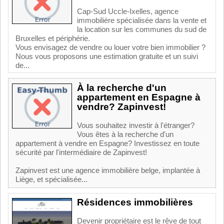
Cap-Sud Uccle-Ixelles, agence
immobilière spécialisée dans la vente et
la location sur les communes du sud de
Bruxelles et périphérie.
Vous envisagez de vendre ou louer votre bien immobilier ?
Nous vous proposons une estimation gratuite et un suivi
de...
À la recherche d'un
appartement en Espagne à
vendre? Zapinvest!
Vous souhaitez investir à l'étranger?
Vous êtes à la recherche d'un
appartement à vendre en Espagne? Investissez en toute
sécurité par l'intermédiaire de Zapinvest!
Zapinvest est une agence immobilière belge, implantée à
Liège, et spécialisée...
Résidences immobilières
Devenir propriétaire est le rêve de tout