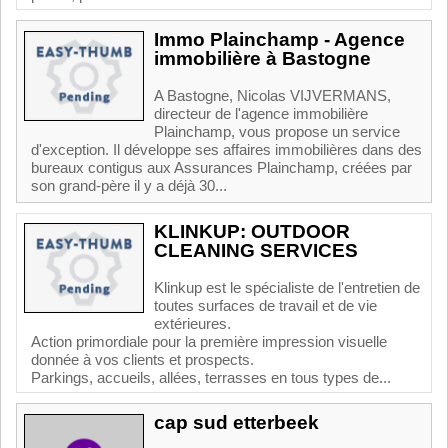
Immo Plainchamp - Agence
immobilière à Bastogne
A Bastogne, Nicolas VIJVERMANS,
directeur de l'agence immobilière
Plainchamp, vous propose un service
d'exception. Il développe ses affaires immobilières dans des
bureaux contigus aux Assurances Plainchamp, créées par
son grand-père il y a déjà 30...
KLINKUP: OUTDOOR
CLEANING SERVICES
Klinkup est le spécialiste de l'entretien de
toutes surfaces de travail et de vie
extérieures.
Action primordiale pour la première impression visuelle
donnée à vos clients et prospects.
Parkings, accueils, allées, terrasses en tous types de...
cap sud etterbeek