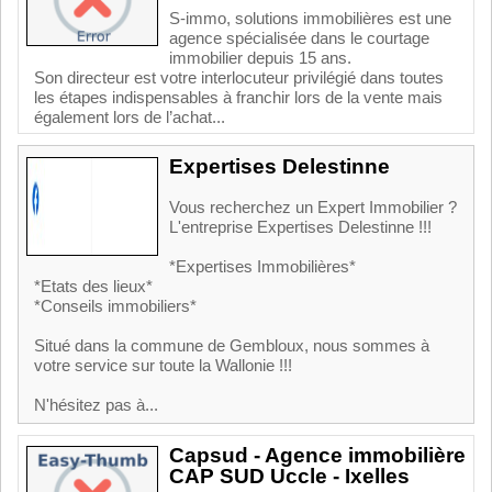
S-immo, solutions immobilières est une
agence spécialisée dans le courtage
immobilier depuis 15 ans.
Son directeur est votre interlocuteur privilégié dans toutes
les étapes indispensables à franchir lors de la vente mais
également lors de l’achat...
Expertises Delestinne
Vous recherchez un Expert Immobilier ?
L'entreprise Expertises Delestinne !!!
*Expertises Immobilières*
*Etats des lieux*
*Conseils immobiliers*
Situé dans la commune de Gembloux, nous sommes à
votre service sur toute la Wallonie !!!
N'hésitez pas à...
Capsud - Agence immobilière
CAP SUD Uccle - Ixelles