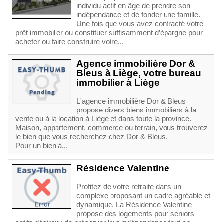
individu actif en âge de prendre son
indépendance et de fonder une famille.
Une fois que vous avez contracté votre
prêt immobilier ou constituer suffisamment d’épargne pour
acheter ou faire construire votre...
Agence immobilière Dor &
Bleus à Liège, votre bureau
immobilier à Liège
L'agence immobilière Dor & Bleus
propose divers biens immobiliers à la
vente ou à la location à Liège et dans toute la province.
Maison, appartement, commerce ou terrain, vous trouverez
le bien que vous recherchez chez Dor & Bleus.
Pour un bien à...
Résidence Valentine
Profitez de votre retraite dans un
complexe proposant un cadre agréable et
dynamique. La Résidence Valentine
propose des logements pour seniors