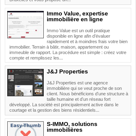
Immo Value, expertise
immobilière en ligne
Immo Value est un outil pratique
disponible en ligne afin d’évaluer
rapidement et à moindres frais votre bien
immobilier. Terrain à bâtir, maison, appartement ou
immeuble de rapport. La procédure est simple : créez votre
compte et remplissez les...
J&J Properties
J&J Properties est une agence
immobilière qui se veut proche de son
client. Nous bénéficions d'une structure à
taille humaine et d'un réseau fort
développé. La société est principalement active dans le
courtage et la gestion des biens résidentiels...
S-IMMO, solutions
immobilières