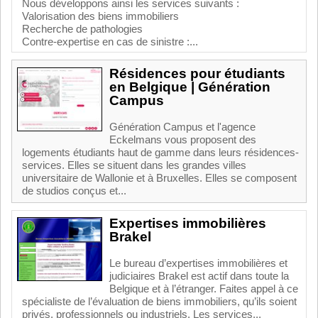
Nous développons ainsi les services suivants :
Valorisation des biens immobiliers
Recherche de pathologies
Contre-expertise en cas de sinistre :...
Résidences pour étudiants
en Belgique | Génération
Campus
Génération Campus et l'agence
Eckelmans vous proposent des
logements étudiants haut de gamme dans leurs résidences-
services. Elles se situent dans les grandes villes
universitaire de Wallonie et à Bruxelles. Elles se composent
de studios conçus et...
Expertises immobilières
Brakel
Le bureau d’expertises immobilières et
judiciaires Brakel est actif dans toute la
Belgique et à l’étranger. Faites appel à ce
spécialiste de l’évaluation de biens immobiliers, qu’ils soient
privés, professionnels ou industriels. Les services...