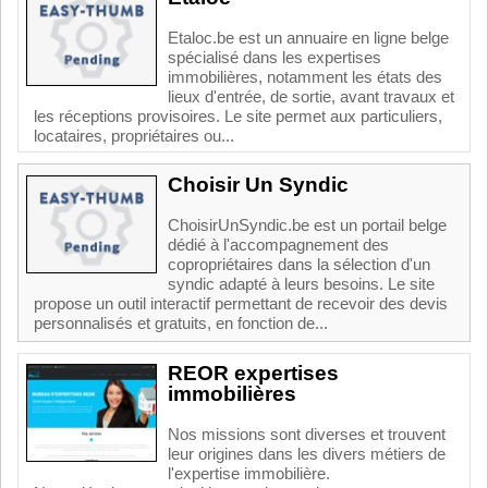
Etaloc.be est un annuaire en ligne belge
spécialisé dans les expertises
immobilières, notamment les états des
lieux d'entrée, de sortie, avant travaux et
les réceptions provisoires. Le site permet aux particuliers,
locataires, propriétaires ou...
Choisir Un Syndic
ChoisirUnSyndic.be est un portail belge
dédié à l'accompagnement des
copropriétaires dans la sélection d'un
syndic adapté à leurs besoins. Le site
propose un outil interactif permettant de recevoir des devis
personnalisés et gratuits, en fonction de...
REOR expertises
immobilières
Nos missions sont diverses et trouvent
leur origines dans les divers métiers de
l'expertise immobilière.