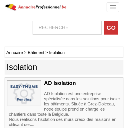
Toggle
navigati
Annuaire
>
Bâtiment
>
Isolation
Isolation
AD Isolation
AD Isolation est une entreprise
spécialisée dans les solutions pour isoler
les bâtiments. Située à Grez-Doiceau,
notre équipe prend en charge les
chantiers dans toute la Belgique.
Nous réalisons l'isolation des murs creux des maisons en
utilisant des...