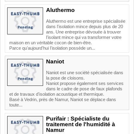
Aluthermo
Aluthermo est une entreprise spécialisée
dans l'isolation mince depuis plus de 20
ans. Une entreprise dévouée à trouver
l'isolant mince qui va transformer votre
maison en un véritable cocon de bien-être.
Parce qu'aujourd'hui l'isolation possède un...
Naniot
Naniot est une société spécialisée dans
la pose de cloisons.
Naniot propose également ses services
dans le cadre de pose de faux plafonds
et de travaux d'isolation acoustique et thermique.
Basé à Vedrin, près de Namur, Naniot se déplace dans
toute...
Purifair : Spécialiste du
traitement de l'humidité à
Namur