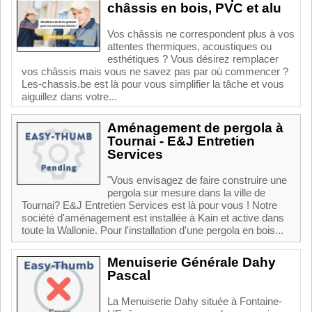
châssis en bois, PVC et alu
Vos châssis ne correspondent plus à vos
attentes thermiques, acoustiques ou
esthétiques ? Vous désirez remplacer
vos châssis mais vous ne savez pas par où commencer ?
Les-chassis.be est là pour vous simplifier la tâche et vous
aiguillez dans votre...
Aménagement de pergola à
Tournai - E&J Entretien
Services
"Vous envisagez de faire construire une
pergola sur mesure dans la ville de
Tournai? E&J Entretien Services est là pour vous ! Notre
société d'aménagement est installée à Kain et active dans
toute la Wallonie. Pour l'installation d'une pergola en bois...
Menuiserie Générale Dahy
Pascal
La Menuiserie Dahy située à Fontaine-