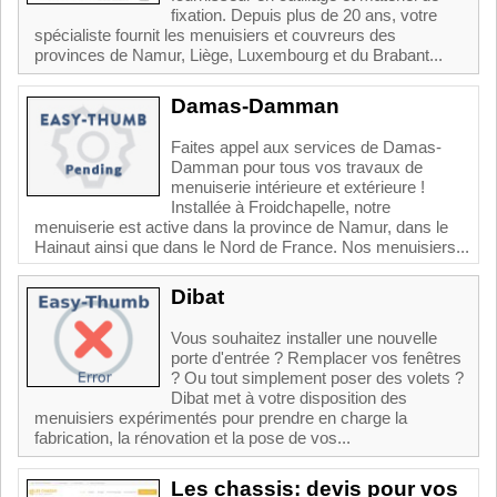
fixation. Depuis plus de 20 ans, votre
spécialiste fournit les menuisiers et couvreurs des
provinces de Namur, Liège, Luxembourg et du Brabant...
Damas-Damman
Faites appel aux services de Damas-
Damman pour tous vos travaux de
menuiserie intérieure et extérieure !
Installée à Froidchapelle, notre
menuiserie est active dans la province de Namur, dans le
Hainaut ainsi que dans le Nord de France. Nos menuisiers...
Dibat
Vous souhaitez installer une nouvelle
porte d'entrée ? Remplacer vos fenêtres
? Ou tout simplement poser des volets ?
Dibat met à votre disposition des
menuisiers expérimentés pour prendre en charge la
fabrication, la rénovation et la pose de vos...
Les chassis: devis pour vos