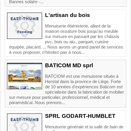
Bannes solaire -...
L'artisan du bois
Menuiserie ébénisterie, allant de la
maison ossature bois jusqu'au meuble
sur mesure en passant par les châssis
pvc, bois ou alu., parquet, cuisine
équipée, placard, ... Nous avons un grand panel de services
à vous proposer, n'hésitez pas à nous...
BATICOM MD sprl
BATCIOM est une menuiserie située à
Herstal dans la province de Liège. Forte
de 10 années d'expériences Baticom est
spécialisée dans la fabrication de mobilier
sur mesure pour particulier, professionnel, médical et
paramédical. Nous prenons...
SPRL GODART-HUMBLET
Menuiserie générale et la salle de bain de