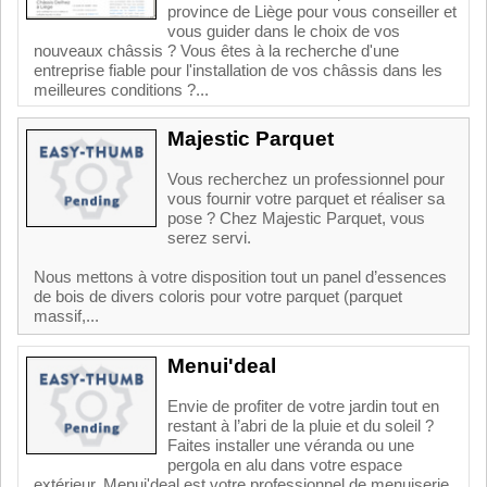
province de Liège pour vous conseiller et
vous guider dans le choix de vos
nouveaux châssis ? Vous êtes à la recherche d'une
entreprise fiable pour l'installation de vos châssis dans les
meilleures conditions ?...
Majestic Parquet
Vous recherchez un professionnel pour
vous fournir votre parquet et réaliser sa
pose ? Chez Majestic Parquet, vous
serez servi.
Nous mettons à votre disposition tout un panel d’essences
de bois de divers coloris pour votre parquet (parquet
massif,...
Menui'deal
Envie de profiter de votre jardin tout en
restant à l’abri de la pluie et du soleil ?
Faites installer une véranda ou une
pergola en alu dans votre espace
extérieur. Menui'deal est votre professionnel de menuiserie