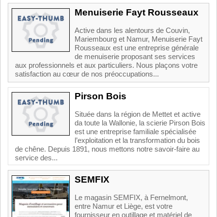
Menuiserie Fayt Rousseaux
Active dans les alentours de Couvin,
Mariembourg et Namur, Menuiserie Fayt
Rousseaux est une entreprise générale
de menuiserie proposant ses services
aux professionnels et aux particuliers. Nous plaçons votre
satisfaction au cœur de nos préoccupations...
Pirson Bois
Située dans la région de Mettet et active
da toute la Wallonie, la scierie Pirson Bois
est une entreprise familiale spécialisée
l’exploitation et la transformation du bois
de chêne. Depuis 1891, nous mettons notre savoir-faire au
service des...
SEMFIX
Le magasin SEMFIX, à Fernelmont,
entre Namur et Liège, est votre
fournisseur en outillage et matériel de