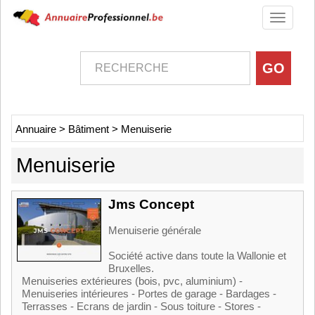
Toggle
navigati
Annuaire
>
Bâtiment
>
Menuiserie
Menuiserie
Jms Concept
Menuiserie générale
Société active dans toute la Wallonie et
Bruxelles.
Menuiseries extérieures (bois, pvc, aluminium) -
Menuiseries intérieures - Portes de garage - Bardages -
Terrasses - Ecrans de jardin - Sous toiture - Stores -