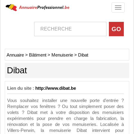
Toggle
navigati
Annuaire
>
Bâtiment
>
Menuiserie
>
Dibat
Dibat
Lien du site :
http://www.dibat.be
Vous souhaitez installer une nouvelle porte d'entrée ?
Remplacer vos fenêtres ? Ou tout simplement poser des
volets ? Dibat met à votre disposition des menuisiers
expérimentés pour prendre en charge la fabrication, la
rénovation et la pose de vos menuiseries. Localisée à
Villers-Perwin, la menuiserie Dibat intervient pour