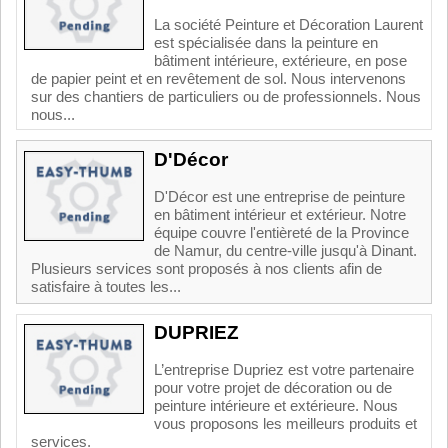
La société Peinture et Décoration Laurent
est spécialisée dans la peinture en
bâtiment intérieure, extérieure, en pose
de papier peint et en revêtement de sol. Nous intervenons
sur des chantiers de particuliers ou de professionnels. Nous
nous...
D'Décor
D'Décor est une entreprise de peinture
en bâtiment intérieur et extérieur. Notre
équipe couvre l'entièreté de la Province
de Namur, du centre-ville jusqu'à Dinant.
Plusieurs services sont proposés à nos clients afin de
satisfaire à toutes les...
DUPRIEZ
L’entreprise Dupriez est votre partenaire
pour votre projet de décoration ou de
peinture intérieure et extérieure. Nous
vous proposons les meilleurs produits et
services.