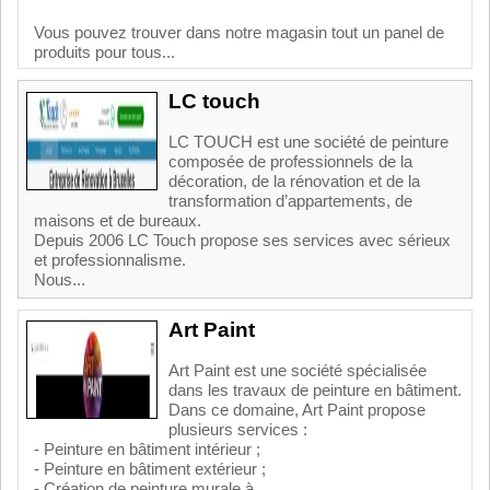
Vous pouvez trouver dans notre magasin tout un panel de
produits pour tous...
LC touch
LC TOUCH est une société de peinture
composée de professionnels de la
décoration, de la rénovation et de la
transformation d’appartements, de
maisons et de bureaux.
Depuis 2006 LC Touch propose ses services avec sérieux
et professionnalisme.
Nous...
Art Paint
Art Paint est une société spécialisée
dans les travaux de peinture en bâtiment.
Dans ce domaine, Art Paint propose
plusieurs services :
- Peinture en bâtiment intérieur ;
- Peinture en bâtiment extérieur ;
- Création de peinture murale à...