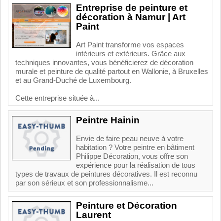
Entreprise de peinture et
décoration à Namur | Art
Paint
Art Paint transforme vos espaces
intérieurs et extérieurs. Grâce aux
techniques innovantes, vous bénéficierez de décoration
murale et peinture de qualité partout en Wallonie, à Bruxelles
et au Grand-Duché de Luxembourg.
Cette entreprise située à...
Peintre Hainin
Envie de faire peau neuve à votre
habitation ? Votre peintre en bâtiment
Philippe Décoration, vous offre son
expérience pour la réalisation de tous
types de travaux de peintures décoratives. Il est reconnu
par son sérieux et son professionnalisme...
Peinture et Décoration
Laurent