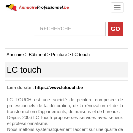
Toggle
navigati
Annuaire
>
Bâtiment
>
Peinture
>
LC touch
LC touch
Lien du site :
https://www.lctouch.be
LC TOUCH est une société de peinture composée de
professionnels de la décoration, de la rénovation et de la
transformation d’appartements, de maisons et de bureaux.
Depuis 2006 LC Touch propose ses services avec sérieux
et professionnalisme.
Nous mettons systématiquement l'accent sur une qualité de