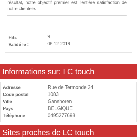
résultat, notre objectif premier est l'entière satisfaction de
notre clientèle.
9
Hits
06-12-2019
Validé le :
Informations sur: LC touch
Adresse
Rue de Termonde 24
Code postal
1083
Ville
Ganshoren
Pays
BELGIQUE
Téléphone
0495277698
Sites proches de LC touch