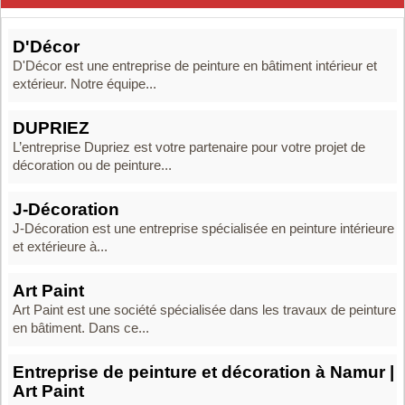
D'Décor
D'Décor est une entreprise de peinture en bâtiment intérieur et
extérieur. Notre équipe...
DUPRIEZ
L’entreprise Dupriez est votre partenaire pour votre projet de
décoration ou de peinture...
J-Décoration
J-Décoration est une entreprise spécialisée en peinture intérieure
et extérieure à...
Art Paint
Art Paint est une société spécialisée dans les travaux de peinture
en bâtiment. Dans ce...
Entreprise de peinture et décoration à Namur |
Art Paint