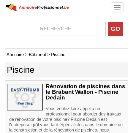
Toggle
navigati
Annuaire
>
Bâtiment
>
Piscine
Piscine
Rénovation de piscines dans
le Brabant Wallon - Piscine
Dedain
Vous voulez faire appel à un
professionnel pour aborder des travaux
de rénovation de votre piscine? Piscine Dedain est
l'entreprise qu'il vous faut. Spécialistes dans le domaine de
la construction et de la rénovation de piscines, nous