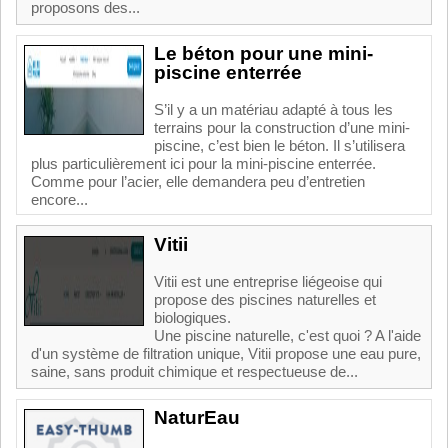
proposons des...
Le béton pour une mini-
piscine enterrée
S’il y a un matériau adapté à tous les
terrains pour la construction d’une mini-
piscine, c’est bien le béton. Il s’utilisera
plus particulièrement ici pour la mini-piscine enterrée.
Comme pour l’acier, elle demandera peu d’entretien
encore...
Vitii
Vitii est une entreprise liégeoise qui
propose des piscines naturelles et
biologiques.
Une piscine naturelle, c'est quoi ? A l'aide
d'un système de filtration unique, Vitii propose une eau pure,
saine, sans produit chimique et respectueuse de...
NaturEau