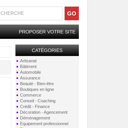
PROPOSER VOTRE SITE
CATÉGORIES
Artisanat
Bâtiment
Automobile
Assurance
Beauté - Bien-être
Boutiques en ligne
Commerce
Conseil - Coaching
Crédit - Finance
Décoration - Agencement
Déménagement
Equipement professionnel