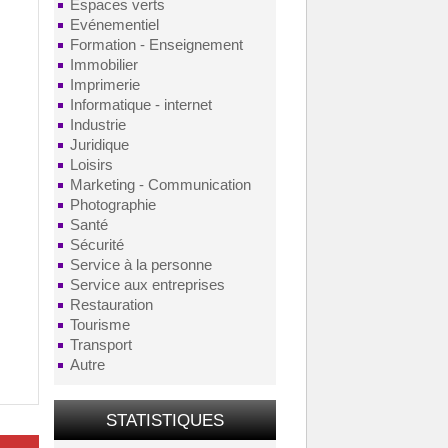
Espaces verts
Evénementiel
Formation - Enseignement
Immobilier
Imprimerie
Informatique - internet
Industrie
Juridique
Loisirs
Marketing - Communication
Photographie
Santé
Sécurité
Service à la personne
Service aux entreprises
Restauration
Tourisme
Transport
Autre
STATISTIQUES