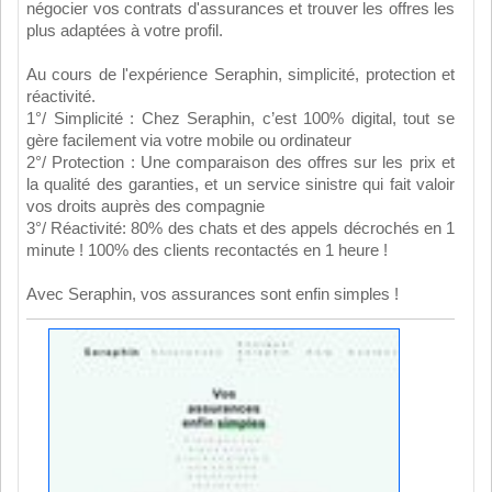
négocier vos contrats d'assurances et trouver les offres les
plus adaptées à votre profil.
Au cours de l'expérience Seraphin, simplicité, protection et
réactivité.
1°/ Simplicité : Chez Seraphin, c’est 100% digital, tout se
gère facilement via votre mobile ou ordinateur
2°/ Protection : Une comparaison des offres sur les prix et
la qualité des garanties, et un service sinistre qui fait valoir
vos droits auprès des compagnie
3°/ Réactivité: 80% des chats et des appels décrochés en 1
minute ! 100% des clients recontactés en 1 heure !
Avec Seraphin, vos assurances sont enfin simples !