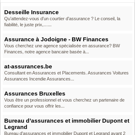
Desseille Insurance
Qu’attendez-vous d’un courtier d’assurance ? Le conseil, la
fiabilité, le juste prix,…...
Assurance à Jodoigne - BW Finances
Vous cherchez une agence spécialisée en assurance? BW
Finances, notre agence bancaire basée à...
at-assurances.be
Consultant en Assurances et Placements. Assurances Voitures
Assurances Incendie Assurances...
Assurances Bruxelles
Vous être un professionnel et vous cherchez un partenaire de
confiance pour vous offrir les...
Bureau d’assurances et immobilier Dupont et
Legrand
Bureau d’assurances et immobilier Dupont et Legrand ayant 2