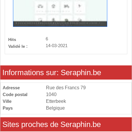
6
Hits
14-03-2021
Validé le :
Informations sur: Seraphin.be
Adresse
Rue des Francs 79
Code postal
1040
Ville
Etterbeek
Pays
Belgique
Sites proches de Seraphin.be