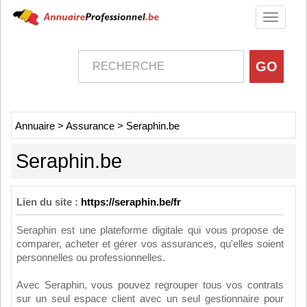
Toggle
navigati
Annuaire
>
Assurance
>
Seraphin.be
Seraphin.be
Lien du site :
https://seraphin.be/fr
Seraphin est une plateforme digitale qui vous propose de
comparer, acheter et gérer vos assurances, qu'elles soient
personnelles ou professionnelles.
Avec Seraphin, vous pouvez regrouper tous vos contrats
sur un seul espace client avec un seul gestionnaire pour