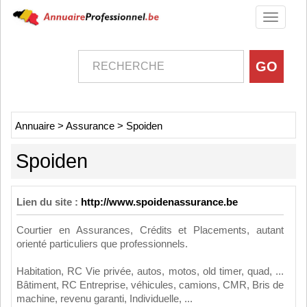
Toggle
navigati
Annuaire
>
Assurance
>
Spoiden
Spoiden
Lien du site :
http://www.spoidenassurance.be
Courtier en Assurances, Crédits et Placements, autant
orienté particuliers que professionnels.
Habitation, RC Vie privée, autos, motos, old timer, quad, ...
Bâtiment, RC Entreprise, véhicules, camions, CMR, Bris de
machine, revenu garanti, Individuelle, ...