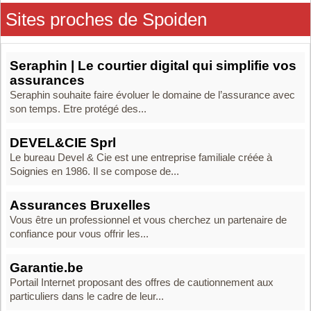
Sites proches de Spoiden
Seraphin | Le courtier digital qui simplifie vos
assurances
Seraphin souhaite faire évoluer le domaine de l’assurance avec
son temps. Etre protégé des...
DEVEL&CIE Sprl
Le bureau Devel & Cie est une entreprise familiale créée à
Soignies en 1986. Il se compose de...
Assurances Bruxelles
Vous être un professionnel et vous cherchez un partenaire de
confiance pour vous offrir les...
Garantie.be
Portail Internet proposant des offres de cautionnement aux
particuliers dans le cadre de leur...