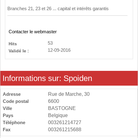
Branches 21, 23 et 26 ... capital et intérêts garantis
Contacter le webmaster
53
Hits
12-09-2016
Validé le :
Informations sur: Spoiden
Adresse
Rue de Marche, 30
Code postal
6600
Ville
BASTOGNE
Pays
Belgique
Téléphone
003261214727
Fax
003261215688