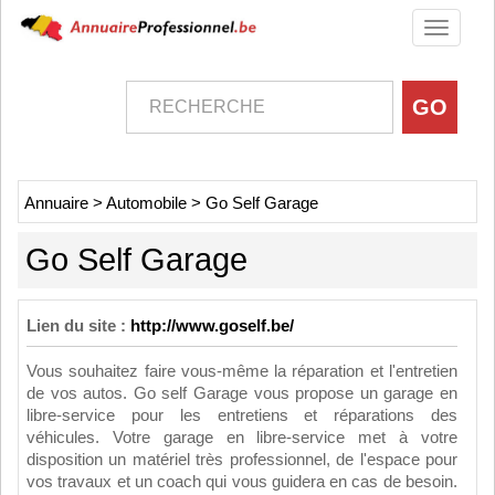
Toggle
navigati
Annuaire
>
Automobile
>
Go Self Garage
Go Self Garage
Lien du site :
http://www.goself.be/
Vous souhaitez faire vous-même la réparation et l'entretien
de vos autos. Go self Garage vous propose un garage en
libre-service pour les entretiens et réparations des
véhicules. Votre garage en libre-service met à votre
disposition un matériel très professionnel, de l'espace pour
vos travaux et un coach qui vous guidera en cas de besoin.