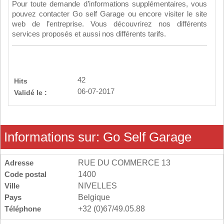
Pour toute demande d’informations supplémentaires, vous
pouvez contacter Go self Garage ou encore visiter le site
web de l’entreprise. Vous découvrirez nos différents
services proposés et aussi nos différents tarifs.
42
Hits
06-07-2017
Validé le :
Informations sur: Go Self Garage
Adresse
RUE DU COMMERCE 13
Code postal
1400
Ville
NIVELLES
Pays
Belgique
Téléphone
+32 (0)67/49.05.88