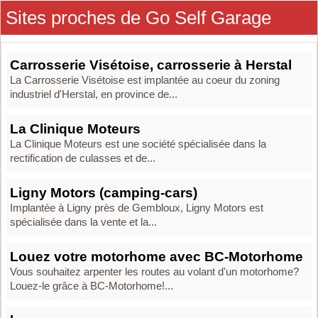
Sites proches de Go Self Garage
Carrosserie Visétoise, carrosserie à Herstal
La Carrosserie Visétoise est implantée au coeur du zoning
industriel d'Herstal, en province de...
La Clinique Moteurs
La Clinique Moteurs est une société spécialisée dans la
rectification de culasses et de...
Ligny Motors (camping-cars)
Implantée à Ligny près de Gembloux, Ligny Motors est
spécialisée dans la vente et la...
Louez votre motorhome avec BC-Motorhome
Vous souhaitez arpenter les routes au volant d'un motorhome?
Louez-le grâce à BC-Motorhome!...