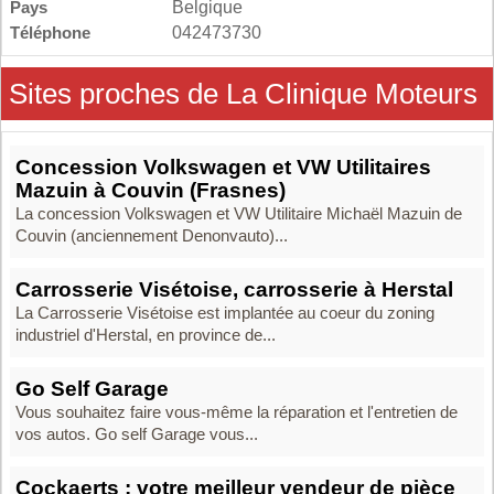
Pays
Belgique
Téléphone
042473730
Sites proches de La Clinique Moteurs
Concession Volkswagen et VW Utilitaires
Mazuin à Couvin (Frasnes)
La concession Volkswagen et VW Utilitaire Michaël Mazuin de
Couvin (anciennement Denonvauto)...
Carrosserie Visétoise, carrosserie à Herstal
La Carrosserie Visétoise est implantée au coeur du zoning
industriel d'Herstal, en province de...
Go Self Garage
Vous souhaitez faire vous-même la réparation et l'entretien de
vos autos. Go self Garage vous...
Cockaerts : votre meilleur vendeur de pièce