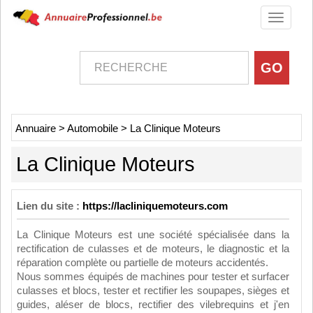
Toggle
navigati
Annuaire
>
Automobile
>
La Clinique Moteurs
La Clinique Moteurs
Lien du site :
https://lacliniquemoteurs.com
La Clinique Moteurs est une société spécialisée dans la
rectification de culasses et de moteurs, le diagnostic et la
réparation complète ou partielle de moteurs accidentés.
Nous sommes équipés de machines pour tester et surfacer
culasses et blocs, tester et rectifier les soupapes, sièges et
guides, aléser de blocs, rectifier des vilebrequins et j'en