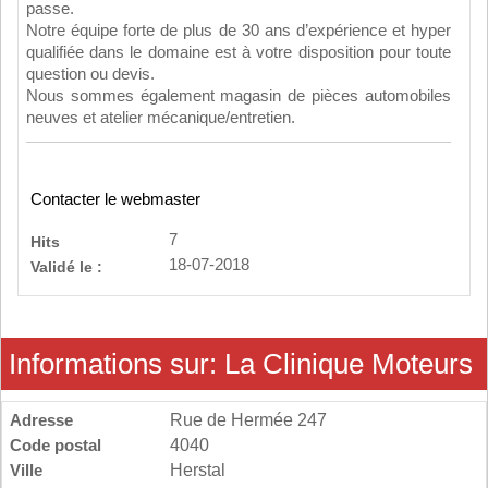
passe.
Notre équipe forte de plus de 30 ans d’expérience et hyper
qualifiée dans le domaine est à votre disposition pour toute
question ou devis.
Nous sommes également magasin de pièces automobiles
neuves et atelier mécanique/entretien.
Contacter le webmaster
7
Hits
18-07-2018
Validé le :
Informations sur: La Clinique Moteurs
Adresse
Rue de Hermée 247
Code postal
4040
Ville
Herstal