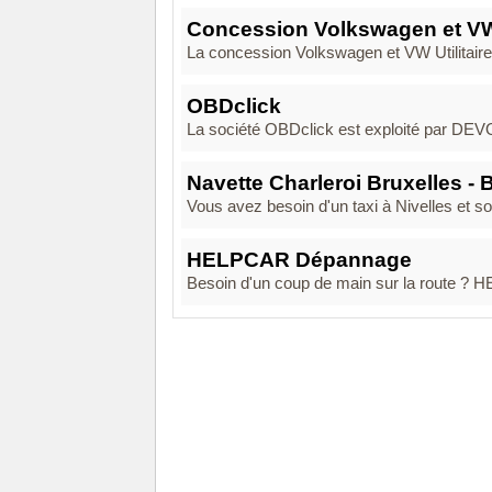
Concession Volkswagen et VW U
La concession Volkswagen et VW Utilitaire
OBDclick
La société OBDclick est exploité par DEVOT
Navette Charleroi Bruxelles - 
Vous avez besoin d'un taxi à Nivelles et sou
HELPCAR Dépannage
Besoin d'un coup de main sur la route ? HE