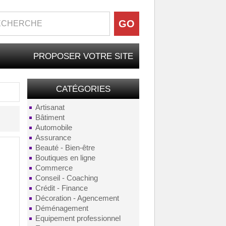
PROPOSER VOTRE SITE
CATÉGORIES
Artisanat
Bâtiment
Automobile
Assurance
Beauté - Bien-être
Boutiques en ligne
Commerce
Conseil - Coaching
Crédit - Finance
Décoration - Agencement
Déménagement
Equipement professionnel