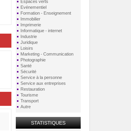
Espaces verts
Evénementiel
Formation - Enseignement
Immobilier
Imprimerie
Informatique - internet
Industrie
Juridique
Loisirs
Marketing - Communication
Photographie
Santé
Sécurité
Service à la personne
Service aux entreprises
Restauration
Tourisme
Transport
Autre
STATISTIQUES