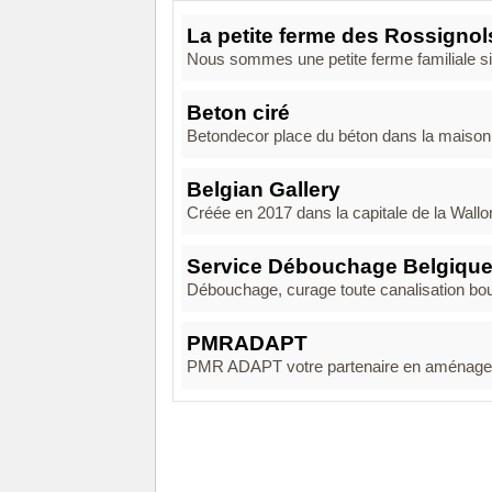
La petite ferme des Rossignol
Nous sommes une petite ferme familiale situ
Beton ciré
Betondecor place du béton dans la maison e
Belgian Gallery
Créée en 2017 dans la capitale de la Wallon
Service Débouchage Belgique
Débouchage, curage toute canalisation bou
PMRADAPT
PMR ADAPT votre partenaire en aménageme