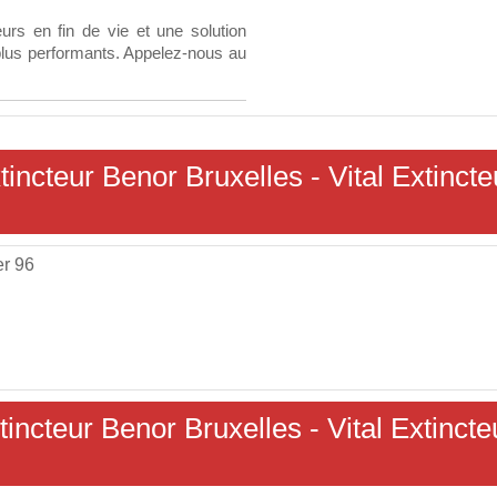
urs en fin de vie et une solution
lus performants. Appelez-nous au
tincteur Benor Bruxelles - Vital Extincte
er 96
tincteur Benor Bruxelles - Vital Extincte