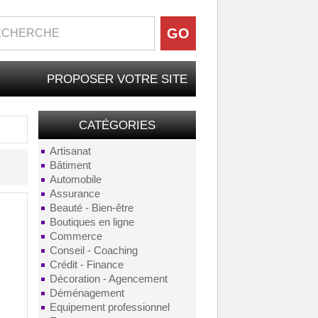
PROPOSER VOTRE SITE
CATÉGORIES
Artisanat
Bâtiment
Automobile
Assurance
Beauté - Bien-être
Boutiques en ligne
Commerce
Conseil - Coaching
Crédit - Finance
Décoration - Agencement
Déménagement
Equipement professionnel