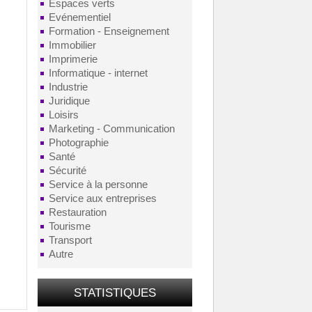
Espaces verts
Evénementiel
Formation - Enseignement
Immobilier
Imprimerie
Informatique - internet
Industrie
Juridique
Loisirs
Marketing - Communication
Photographie
Santé
Sécurité
Service à la personne
Service aux entreprises
Restauration
Tourisme
Transport
Autre
STATISTIQUES