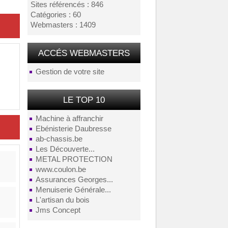
Sites référencés : 846
Catégories : 60
Webmasters : 1409
ACCÉS WEBMASTERS
Gestion de votre site
LE TOP 10
Machine à affranchir
Ebénisterie Daubresse
ab-chassis.be
Les Découverte...
METAL PROTECTION
www.coulon.be
Assurances Georges...
Menuiserie Générale...
L'artisan du bois
Jms Concept