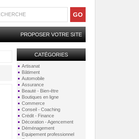
PROPOSER VOTRE SITE
CATÉGORIES
Artisanat
Bâtiment
Automobile
Assurance
Beauté - Bien-être
Boutiques en ligne
Commerce
Conseil - Coaching
Crédit - Finance
Décoration - Agencement
Déménagement
Equipement professionnel