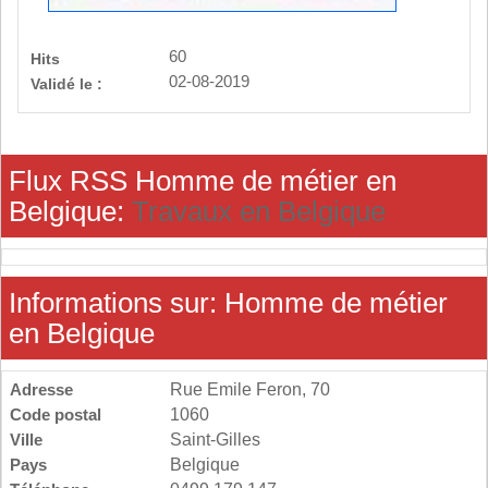
60
Hits
02-08-2019
Validé le :
Flux RSS Homme de métier en
Belgique:
Travaux en Belgique
Informations sur: Homme de métier
en Belgique
Adresse
Rue Emile Feron, 70
Code postal
1060
Ville
Saint-Gilles
Pays
Belgique