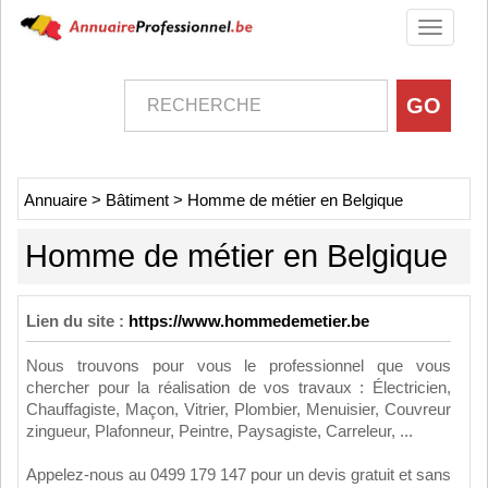
Toggle
navigati
Annuaire
>
Bâtiment
>
Homme de métier en Belgique
Homme de métier en Belgique
Lien du site :
https://www.hommedemetier.be
Nous trouvons pour vous le professionnel que vous
chercher pour la réalisation de vos travaux : Électricien,
Chauffagiste, Maçon, Vitrier, Plombier, Menuisier, Couvreur
zingueur, Plafonneur, Peintre, Paysagiste, Carreleur, ...
Appelez-nous au 0499 179 147 pour un devis gratuit et sans