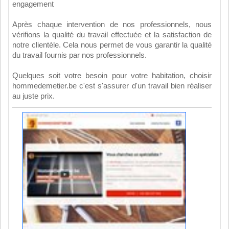
engagement
Après chaque intervention de nos professionnels, nous
vérifions la qualité du travail effectuée et la satisfaction de
notre clientèle. Cela nous permet de vous garantir la qualité
du travail fournis par nos professionnels.
Quelques soit votre besoin pour votre habitation, choisir
hommedemetier.be c'est s'assurer d'un travail bien réaliser
au juste prix.