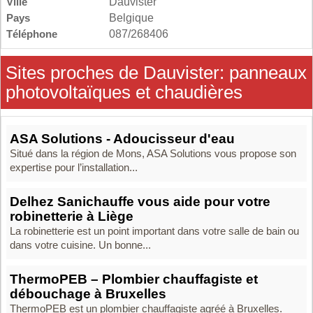
Ville
Dauvister
Pays
Belgique
Téléphone
087/268406
Sites proches de Dauvister: panneaux
photovoltaïques et chaudières
ASA Solutions - Adoucisseur d'eau
Situé dans la région de Mons, ASA Solutions vous propose son
expertise pour l’installation...
Delhez Sanichauffe vous aide pour votre
robinetterie à Liège
La robinetterie est un point important dans votre salle de bain ou
dans votre cuisine. Un bonne...
ThermoPEB – Plombier chauffagiste et
débouchage à Bruxelles
ThermoPEB est un plombier chauffagiste agréé à Bruxelles.