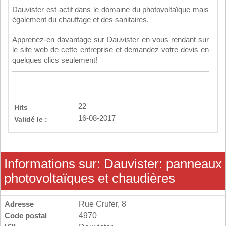
Dauvister est actif dans le domaine du photovoltaïque mais
également du chauffage et des sanitaires.
Apprenez-en davantage sur Dauvister en vous rendant sur
le site web de cette entreprise et demandez votre devis en
quelques clics seulement!
22
Hits
16-08-2017
Validé le :
Informations sur: Dauvister: panneaux
photovoltaïques et chaudières
Adresse
Rue Crufer, 8
Code postal
4970