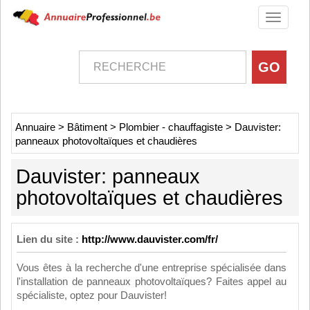
Toggle
navigati
Annuaire
>
Bâtiment
>
Plombier - chauffagiste
>
Dauvister:
panneaux photovoltaïques et chaudières
Dauvister: panneaux
photovoltaïques et chaudières
Lien du site :
http://www.dauvister.com/fr/
Vous êtes à la recherche d'une entreprise spécialisée dans
l'installation de panneaux photovoltaïques? Faites appel au
spécialiste, optez pour Dauvister!