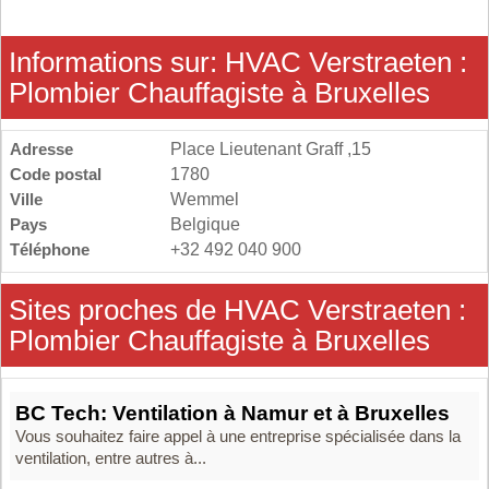
Informations sur: HVAC Verstraeten :
Plombier Chauffagiste à Bruxelles
Adresse
Place Lieutenant Graff ,15
Code postal
1780
Ville
Wemmel
Pays
Belgique
Téléphone
+32 492 040 900
Sites proches de HVAC Verstraeten :
Plombier Chauffagiste à Bruxelles
BC Tech: Ventilation à Namur et à Bruxelles
Vous souhaitez faire appel à une entreprise spécialisée dans la
ventilation, entre autres à...