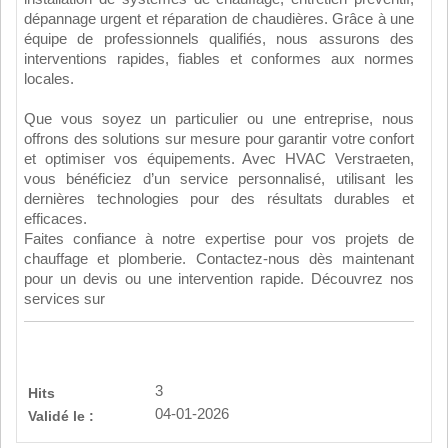
dépannage urgent et réparation de chaudières. Grâce à une
équipe de professionnels qualifiés, nous assurons des
interventions rapides, fiables et conformes aux normes
locales.
Que vous soyez un particulier ou une entreprise, nous
offrons des solutions sur mesure pour garantir votre confort
et optimiser vos équipements. Avec HVAC Verstraeten,
vous bénéficiez d’un service personnalisé, utilisant les
dernières technologies pour des résultats durables et
efficaces.
Faites confiance à notre expertise pour vos projets de
chauffage et plomberie. Contactez-nous dès maintenant
pour un devis ou une intervention rapide. Découvrez nos
services sur
3
Hits
04-01-2026
Validé le :