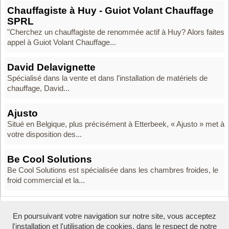
Chauffagiste à Huy - Guiot Volant Chauffage
SPRL
"Cherchez un chauffagiste de renommée actif à Huy? Alors faites
appel à Guiot Volant Chauffage...
David Delavignette
Spécialisé dans la vente et dans l’installation de matériels de
chauffage, David...
Ajusto
Situé en Belgique, plus précisément à Etterbeek, « Ajusto » met à
votre disposition des...
Be Cool Solutions
Be Cool Solutions est spécialisée dans les chambres froides, le
froid commercial et la...
En poursuivant votre navigation sur notre site, vous acceptez
Boosté par Arfooo 2.02 - © 2007 - 2026 -
Contact
-
l'installation et l'utilisation de cookies, dans le respect de notre