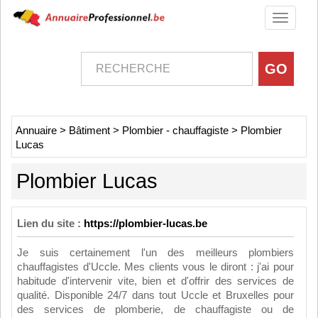
Toggle
navigati
Annuaire
>
Bâtiment
>
Plombier - chauffagiste
>
Plombier
Lucas
Plombier Lucas
Lien du site :
https://plombier-lucas.be
Je suis certainement l'un des meilleurs plombiers
chauffagistes d'Uccle. Mes clients vous le diront : j'ai pour
habitude d'intervenir vite, bien et d'offrir des services de
qualité. Disponible 24/7 dans tout Uccle et Bruxelles pour
des services de plomberie, de chauffagiste ou de