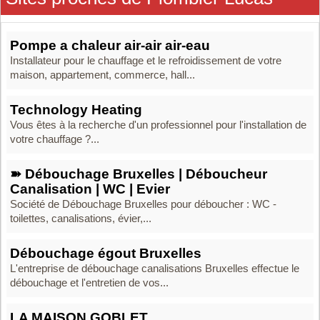
Pompe a chaleur air-air air-eau
Installateur pour le chauffage et le refroidissement de votre
maison, appartement, commerce, hall...
Technology Heating
Vous êtes à la recherche d'un professionnel pour l'installation de
votre chauffage ?...
➽ Débouchage Bruxelles | Déboucheur
Canalisation | WC | Evier
Société de Débouchage Bruxelles pour déboucher : WC -
toilettes, canalisations, évier,...
Débouchage égout Bruxelles
L'entreprise de débouchage canalisations Bruxelles effectue le
débouchage et l'entretien de vos...
LA MAISON GOBLET