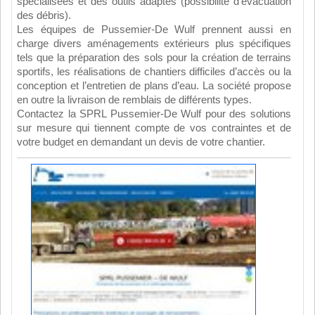
spécialisées et des outils adaptés (possibilité d’évacuation
des débris).
Les équipes de Pussemier-De Wulf prennent aussi en
charge divers aménagements extérieurs plus spécifiques
tels que la préparation des sols pour la création de terrains
sportifs, les réalisations de chantiers difficiles d’accès ou la
conception et l’entretien de plans d’eau. La société propose
en outre la livraison de remblais de différents types.
Contactez la SPRL Pussemier-De Wulf pour des solutions
sur mesure qui tiennent compte de vos contraintes et de
votre budget en demandant un devis de votre chantier.