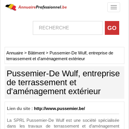
Toggle
navigati
Annuaire
>
Bâtiment
>
Pussemier-De Wulf, entreprise de
terrassement et d'aménagement extérieur
Pussemier-De Wulf, entreprise
de terrassement et
d'aménagement extérieur
Lien du site :
http://www.pussemier.be/
La SPRL Pussemier-De Wulf est une société spécialisée
dans les travaux de terrassement et d’aménagement