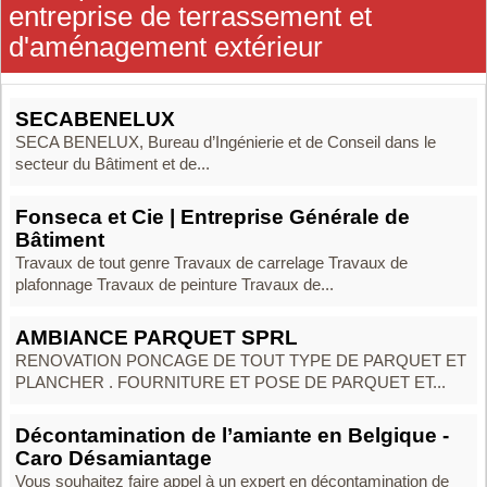
entreprise de terrassement et
d'aménagement extérieur
SECABENELUX
SECA BENELUX, Bureau d’Ingénierie et de Conseil dans le
secteur du Bâtiment et de...
Fonseca et Cie | Entreprise Générale de
Bâtiment
Travaux de tout genre Travaux de carrelage Travaux de
plafonnage Travaux de peinture Travaux de...
AMBIANCE PARQUET SPRL
RENOVATION PONCAGE DE TOUT TYPE DE PARQUET ET
PLANCHER . FOURNITURE ET POSE DE PARQUET ET...
Décontamination de l’amiante en Belgique -
Caro Désamiantage
Vous souhaitez faire appel à un expert en décontamination de