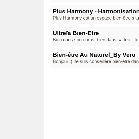
Plus Harmony - Harmonisation
Plus Harmony est un espace bien-être situé
Ultreïa Bien-Etre
Bien dans son corps, bien dans sa tête. Te
Bien-être Au Naturel_By Vero
Bonjour :) Je suis conseillère bien-être dans