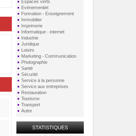
Espaces verts
Evénementiel
Formation - Enseignement
Immobilier
Imprimerie
Informatique - internet
Industrie
Juridique
Loisirs
Marketing - Communication
Photographie
Santé
Sécurité
Service à la personne
Service aux entreprises
Restauration
Tourisme
Transport
Autre
STATISTIQUES