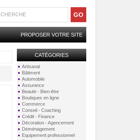
PROPOSER VOTRE SITE
CATÉGORIES
Artisanat
Bâtiment
Automobile
Assurance
Beauté - Bien-être
Boutiques en ligne
Commerce
Conseil - Coaching
Crédit - Finance
Décoration - Agencement
Déménagement
Equipement professionnel