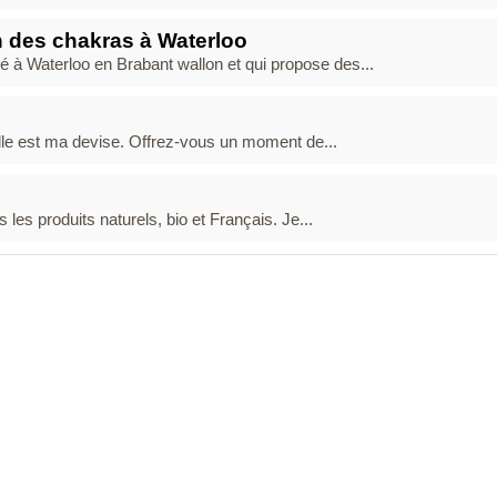
 des chakras à Waterloo
 à Waterloo en Brabant wallon et qui propose des...
lle est ma devise. Offrez-vous un moment de...
 les produits naturels, bio et Français. Je...