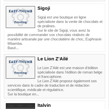
Sigoji
Sigoji est une boutique en ligne
spécialisée dans la vente de chocolats et
de pralines.
Sur le site de Sigoji, vous avez la
possibilité de commander vos chocolats réalisés de
manière artisanale par une chocolatière de choc, Euphrasie
Mbamba.
Basé...
Le Lion Z'Ailé
Le Lion Z'Ailé est une maison d'édition
spécialisée dans l'édition de roman belge
et francophone.
Le Lion Z'Ailé propose également ses
services dans le cadre de traduction et de rédaction
scientifique, médicale et régulatrice.
Sur la boutique en...
Italvin