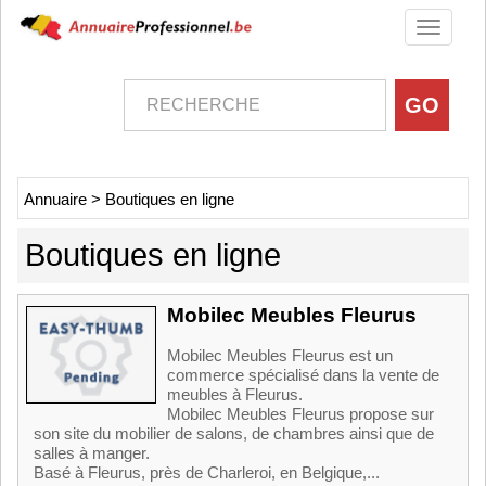
Toggle
navigati
Annuaire
>
Boutiques en ligne
Boutiques en ligne
Mobilec Meubles Fleurus
Mobilec Meubles Fleurus est un
commerce spécialisé dans la vente de
meubles à Fleurus.
Mobilec Meubles Fleurus propose sur
son site du mobilier de salons, de chambres ainsi que de
salles à manger.
Basé à Fleurus, près de Charleroi, en Belgique,...