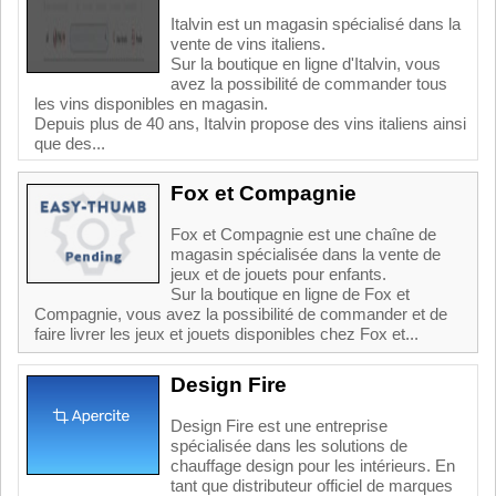
Italvin est un magasin spécialisé dans la
vente de vins italiens.
Sur la boutique en ligne d'Italvin, vous
avez la possibilité de commander tous
les vins disponibles en magasin.
Depuis plus de 40 ans, Italvin propose des vins italiens ainsi
que des...
Fox et Compagnie
Fox et Compagnie est une chaîne de
magasin spécialisée dans la vente de
jeux et de jouets pour enfants.
Sur la boutique en ligne de Fox et
Compagnie, vous avez la possibilité de commander et de
faire livrer les jeux et jouets disponibles chez Fox et...
Design Fire
Design Fire est une entreprise
spécialisée dans les solutions de
chauffage design pour les intérieurs. En
tant que distributeur officiel de marques