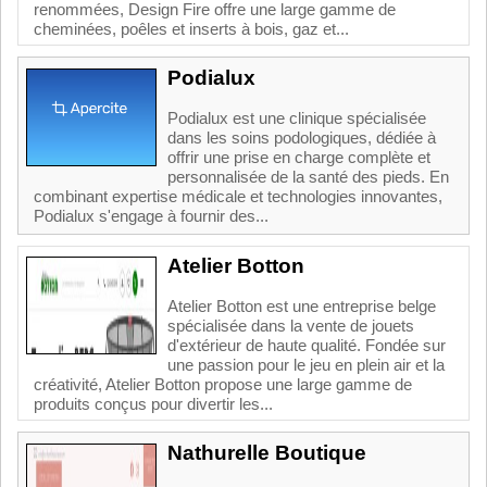
renommées, Design Fire offre une large gamme de
cheminées, poêles et inserts à bois, gaz et...
Podialux
Podialux est une clinique spécialisée
dans les soins podologiques, dédiée à
offrir une prise en charge complète et
personnalisée de la santé des pieds. En
combinant expertise médicale et technologies innovantes,
Podialux s'engage à fournir des...
Atelier Botton
Atelier Botton est une entreprise belge
spécialisée dans la vente de jouets
d'extérieur de haute qualité. Fondée sur
une passion pour le jeu en plein air et la
créativité, Atelier Botton propose une large gamme de
produits conçus pour divertir les...
Nathurelle Boutique