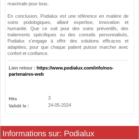
maximale pour tous.
En conclusion, Podialux est une référence en matière de
soins podologiques, alliant expertise, innovation et
humanité. Que ce soit pour des soins préventifs, des
traitements spécifiques ou des conseils personnalisés,
Podialux s'engage à offrir des solutions efficaces et
adaptées, pour que chaque patient puisse marcher avec
confort et confiance.
Lien retour :
https://www.podialux.com/info/nos-
partenaires-web
3
Hits
24-05-2024
Validé le :
Informations sur: Podialux