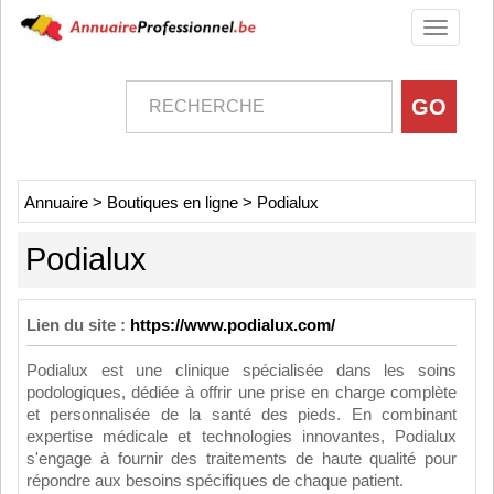
Toggle
navigati
Annuaire
>
Boutiques en ligne
>
Podialux
Podialux
Lien du site :
https://www.podialux.com/
Podialux est une clinique spécialisée dans les soins
podologiques, dédiée à offrir une prise en charge complète
et personnalisée de la santé des pieds. En combinant
expertise médicale et technologies innovantes, Podialux
s'engage à fournir des traitements de haute qualité pour
répondre aux besoins spécifiques de chaque patient.