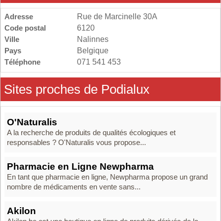
Adresse
Rue de Marcinelle 30A
Code postal
6120
Ville
Nalinnes
Pays
Belgique
Téléphone
071 541 453
Sites proches de Podialux
O'Naturalis
A la recherche de produits de qualités écologiques et
responsables ? O'Naturalis vous propose...
Pharmacie en Ligne Newpharma
En tant que pharmacie en ligne, Newpharma propose un grand
nombre de médicaments en vente sans...
Akilon