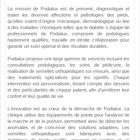
La mission de Podialux est de prévenir, diagnostiquer et
traiter les diverses affections et pathologies des pieds,
qu'elles soient d'origine mécanique, dermatologique ou liée
à des maladies chroniques telles que le diabète. L'équipe de
professionnels de Podialux, composée de podologues
hautement qualifiés, travaille en étroite collaboration pour
garantir un suivi optimal et des résultats durables.
Podialux propose une large gamme de services incluant les
consultations podologiques, les soins de pédicurie, la
réalisation de semelles orthopédiques sur mesure, ainsi que
des traitements spécialisés pour les sportifs. Chaque
intervention est personnalisée, tenant compte des besoins
et des particularités de chaque patient, afin d'améliorer leur
confort et leur qualité de vie.
L'innovation est au cœur de la démarche de Podialux. La
clinique utilise des équipements de pointe pour l'analyse de
la marche et de la posture, permettant ainsi de détecter les
anomalies et de concevoir des solutions adaptées. Les
semelles orthopédiques sont fabriquées avec des