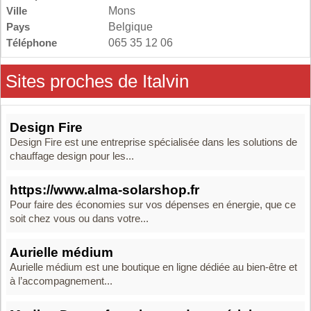
Ville
Mons
Pays
Belgique
Téléphone
065 35 12 06
Sites proches de Italvin
Design Fire
Design Fire est une entreprise spécialisée dans les solutions de
chauffage design pour les...
https://www.alma-solarshop.fr
Pour faire des économies sur vos dépenses en énergie, que ce
soit chez vous ou dans votre...
Aurielle médium
Aurielle médium est une boutique en ligne dédiée au bien-être et
à l’accompagnement...