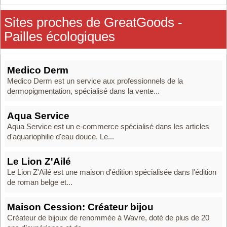
Sites proches de GreatGoods -
Pailles écologiques
Medico Derm
Medico Derm est un service aux professionnels de la
dermopigmentation, spécialisé dans la vente...
Aqua Service
Aqua Service est un e-commerce spécialisé dans les articles
d'aquariophilie d'eau douce. Le...
Le Lion Z'Ailé
Le Lion Z'Ailé est une maison d'édition spécialisée dans l'édition
de roman belge et...
Maison Cession: Créateur bijou
Créateur de bijoux de renommée à Wavre, doté de plus de 20