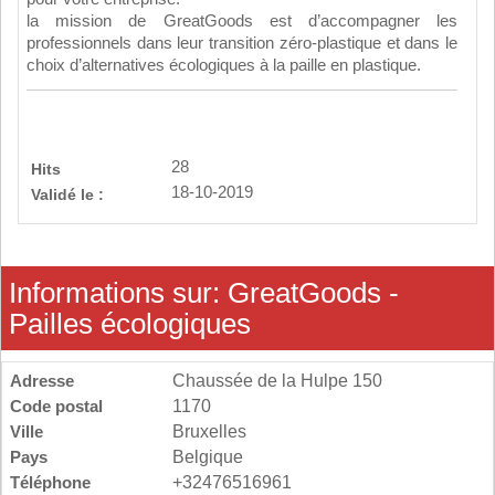
la mission de GreatGoods est d’accompagner les
professionnels dans leur transition zéro-plastique et dans le
choix d’alternatives écologiques à la paille en plastique.
28
Hits
18-10-2019
Validé le :
Informations sur: GreatGoods -
Pailles écologiques
Adresse
Chaussée de la Hulpe 150
Code postal
1170
Ville
Bruxelles
Pays
Belgique
Téléphone
+32476516961