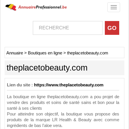
Toggle
navigati
Annuaire
>
Boutiques en ligne
>
theplacetobeauty.com
theplacetobeauty.com
Lien du site :
https://www.theplacetobeauty.com
La boutique en ligne theplacetobeauty.com a pou projet de
vendre des produits et soins de santé sains et bon pour la
santé à ses clients
Pour atteindre son objectif, la boutique vous propose des
produits de la marque LR Health & Beauty avec comme
ingrédients de bas l'aloe vera.