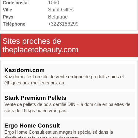
Code postal
1060
Ville
Saint-Gilles
Pays
Belgique
Téléphone
+3223186299
Sites proches de
theplacetobeauty.com
Kazidomi.com
Kazidomi c'est un site de vente en ligne de produits sains et
éthiques aux meilleurs prix au...
Stark Premium Pellets
Vente de pellets de bois certifié DIN + à domicile en palettes de
sacs de 15 kgs ou en vrac par...
Ergo Home Consult
Ergo Home Consult est un magasin spécialisé dans la