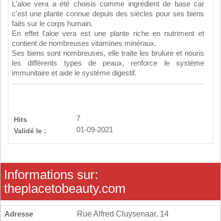
L'aloe vera a été choisis comme ingrédient de base car
c'est une plante connue depuis des siècles pour ses biens
faits sur le corps humain.
En effet l'aloe vera est une plante riche en nutriment et
contient de nombreuses vitamines minéraux.
Ses biens sont nombreuses, elle traite les brulure et nouris
les différents types de peaux, renforce le système
immunitaire et aide le système digestif.
7
Hits
01-09-2021
Validé le :
Informations sur:
theplacetobeauty.com
Adresse
Rue Alfred Cluysenaar, 14