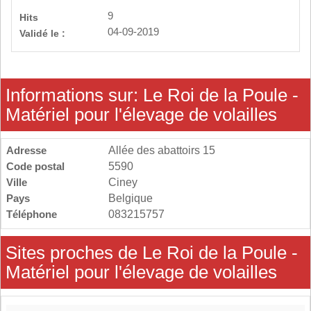
9
Hits
04-09-2019
Validé le :
Informations sur: Le Roi de la Poule -
Matériel pour l'élevage de volailles
Adresse
Allée des abattoirs 15
Code postal
5590
Ville
Ciney
Pays
Belgique
Téléphone
083215757
Sites proches de Le Roi de la Poule -
Matériel pour l'élevage de volailles