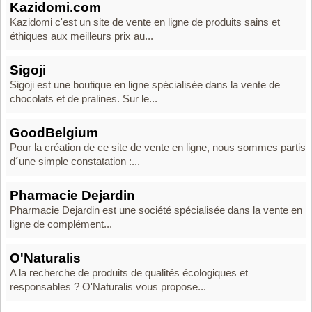
Kazidomi.com
Kazidomi c'est un site de vente en ligne de produits sains et
éthiques aux meilleurs prix au...
Sigoji
Sigoji est une boutique en ligne spécialisée dans la vente de
chocolats et de pralines. Sur le...
GoodBelgium
Pour la création de ce site de vente en ligne, nous sommes partis
d´une simple constatation :...
Pharmacie Dejardin
Pharmacie Dejardin est une société spécialisée dans la vente en
ligne de complément...
O'Naturalis
A la recherche de produits de qualités écologiques et
responsables ? O'Naturalis vous propose...