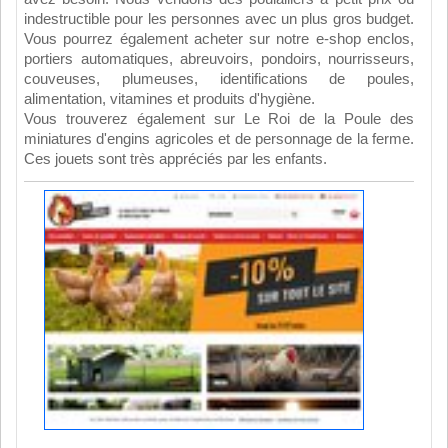
indestructible pour les personnes avec un plus gros budget.
Vous pourrez également acheter sur notre e-shop enclos,
portiers automatiques, abreuvoirs, pondoirs, nourrisseurs,
couveuses, plumeuses, identifications de poules,
alimentation, vitamines et produits d'hygiène.
Vous trouverez également sur Le Roi de la Poule des
miniatures d'engins agricoles et de personnage de la ferme.
Ces jouets sont très appréciés par les enfants.