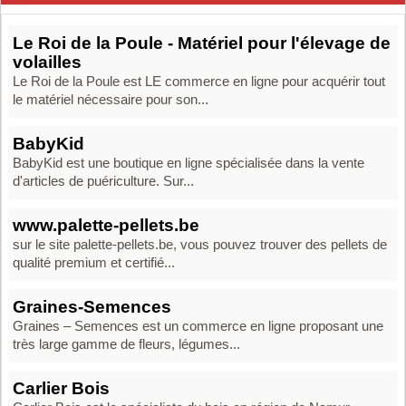
Le Roi de la Poule - Matériel pour l'élevage de
volailles
Le Roi de la Poule est LE commerce en ligne pour acquérir tout
le matériel nécessaire pour son...
BabyKid
BabyKid est une boutique en ligne spécialisée dans la vente
d'articles de puériculture. Sur...
www.palette-pellets.be
sur le site palette-pellets.be, vous pouvez trouver des pellets de
qualité premium et certifié...
Graines-Semences
Graines – Semences est un commerce en ligne proposant une
très large gamme de fleurs, légumes...
Carlier Bois