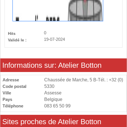
0
Hits
19-07-2024
Validé le :
Informations sur: Atelier Botton
Adresse
Chaussée de Marche, 5 B-Tél. : +32 (0)
Code postal
5330
Ville
Assesse
Pays
Belgique
Téléphone
083 65 50 99
Sites proches de Atelier Botton