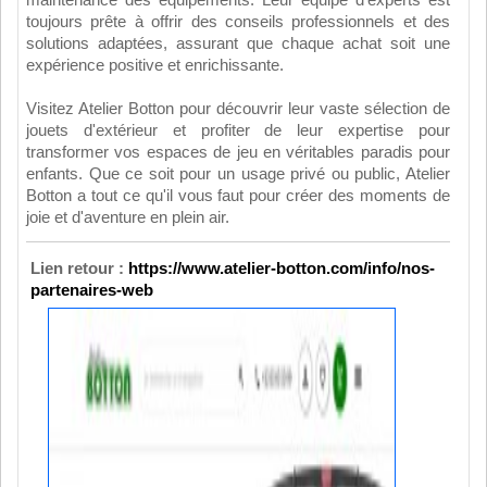
maintenance des équipements. Leur équipe d'experts est
toujours prête à offrir des conseils professionnels et des
solutions adaptées, assurant que chaque achat soit une
expérience positive et enrichissante.
Visitez Atelier Botton pour découvrir leur vaste sélection de
jouets d'extérieur et profiter de leur expertise pour
transformer vos espaces de jeu en véritables paradis pour
enfants. Que ce soit pour un usage privé ou public, Atelier
Botton a tout ce qu'il vous faut pour créer des moments de
joie et d'aventure en plein air.
Lien retour :
https://www.atelier-botton.com/info/nos-
partenaires-web