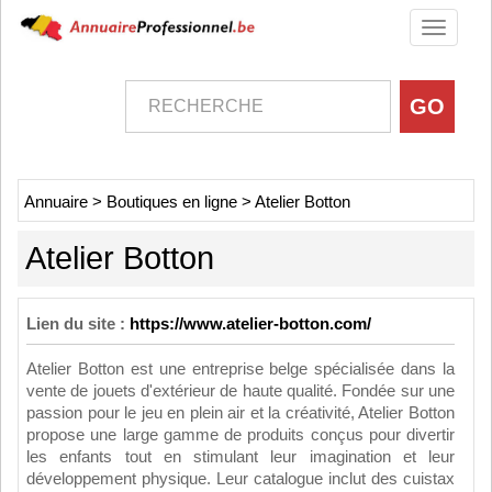
Toggle
navigati
Annuaire
>
Boutiques en ligne
>
Atelier Botton
Atelier Botton
Lien du site :
https://www.atelier-botton.com/
Atelier Botton est une entreprise belge spécialisée dans la
vente de jouets d'extérieur de haute qualité. Fondée sur une
passion pour le jeu en plein air et la créativité, Atelier Botton
propose une large gamme de produits conçus pour divertir
les enfants tout en stimulant leur imagination et leur
développement physique. Leur catalogue inclut des cuistax