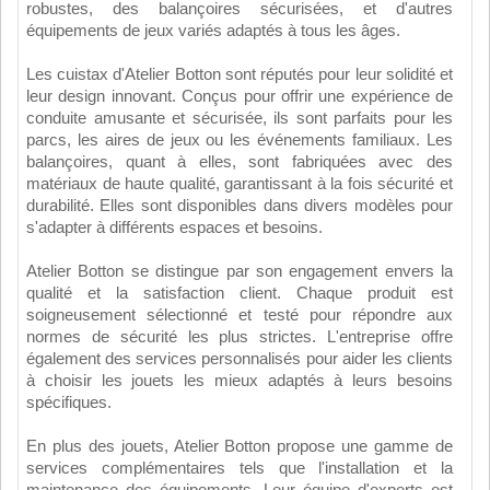
robustes, des balançoires sécurisées, et d'autres
équipements de jeux variés adaptés à tous les âges.
Les cuistax d'Atelier Botton sont réputés pour leur solidité et
leur design innovant. Conçus pour offrir une expérience de
conduite amusante et sécurisée, ils sont parfaits pour les
parcs, les aires de jeux ou les événements familiaux. Les
balançoires, quant à elles, sont fabriquées avec des
matériaux de haute qualité, garantissant à la fois sécurité et
durabilité. Elles sont disponibles dans divers modèles pour
s'adapter à différents espaces et besoins.
Atelier Botton se distingue par son engagement envers la
qualité et la satisfaction client. Chaque produit est
soigneusement sélectionné et testé pour répondre aux
normes de sécurité les plus strictes. L'entreprise offre
également des services personnalisés pour aider les clients
à choisir les jouets les mieux adaptés à leurs besoins
spécifiques.
En plus des jouets, Atelier Botton propose une gamme de
services complémentaires tels que l'installation et la