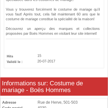
Vous y trouverez forcément le costume de mariage qu'il
vous faut! Après tout, cela fait maintenant 60 ans que le
costume de mariage constitue la spécialité de la maison!
Découvrez un aperçu des marques et collections
proposées par Boës Hommes en visitant leur site internet!
15
Hits
20-07-2017
Validé le :
Informations sur: Costume de
mariage - Boës Hommes
Adresse
Rue de Herve, 501-503
Code postal
4030