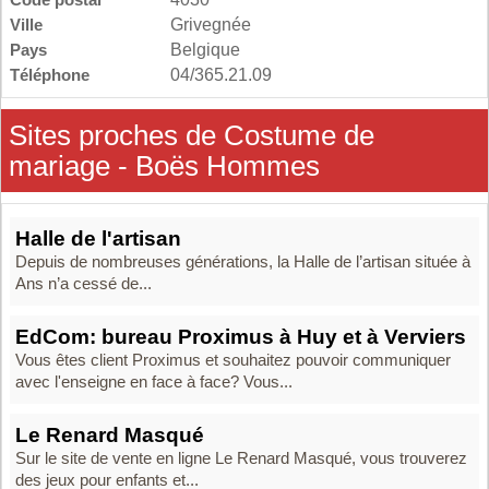
Ville
Grivegnée
Pays
Belgique
Téléphone
04/365.21.09
Sites proches de Costume de
mariage - Boës Hommes
Halle de l'artisan
Depuis de nombreuses générations, la Halle de l’artisan située à
Ans n’a cessé de...
EdCom: bureau Proximus à Huy et à Verviers
Vous êtes client Proximus et souhaitez pouvoir communiquer
avec l'enseigne en face à face? Vous...
Le Renard Masqué
Sur le site de vente en ligne Le Renard Masqué, vous trouverez
des jeux pour enfants et...