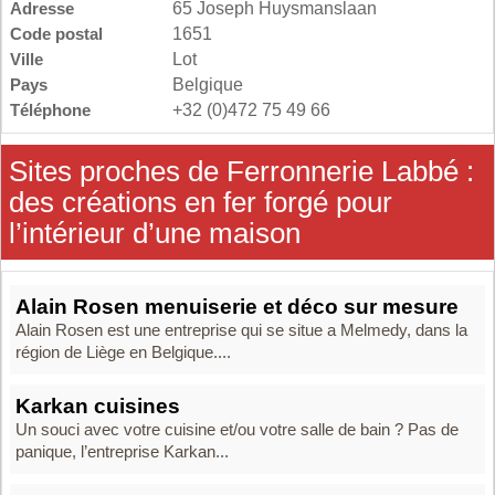
Adresse
65 Joseph Huysmanslaan
Code postal
1651
Ville
Lot
Pays
Belgique
Téléphone
+32 (0)472 75 49 66
Sites proches de Ferronnerie Labbé :
des créations en fer forgé pour
l’intérieur d’une maison
Alain Rosen menuiserie et déco sur mesure
Alain Rosen est une entreprise qui se situe a Melmedy, dans la
région de Liège en Belgique....
Karkan cuisines
Un souci avec votre cuisine et/ou votre salle de bain ? Pas de
panique, l’entreprise Karkan...