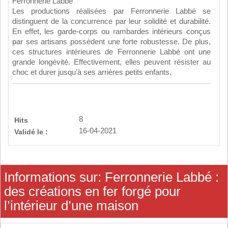
Ferronnerie Labbé
Les productions réalisées par Ferronnerie Labbé se
distinguent de la concurrence par leur solidité et durabilité.
En effet, les garde-corps ou rambardes intérieurs conçus
par ses artisans possèdent une forte robustesse. De plus,
ces structures intérieures de Ferronnerie Labbé ont une
grande longévité. Effectivement, elles peuvent résister au
choc et durer jusqu’à ses arrières petits enfants.
8
Hits
16-04-2021
Validé le :
Informations sur: Ferronnerie Labbé :
des créations en fer forgé pour
l’intérieur d’une maison