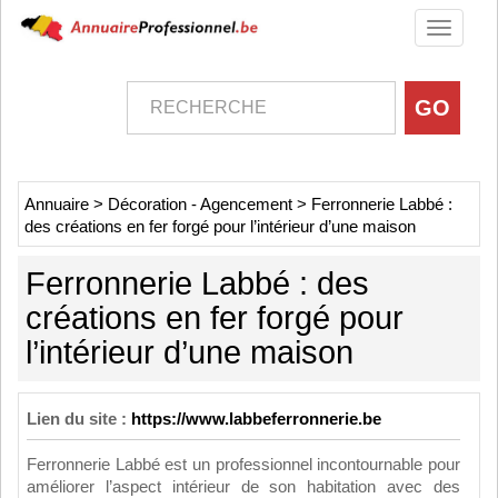
Toggle
navigati
Annuaire
>
Décoration - Agencement
>
Ferronnerie Labbé :
des créations en fer forgé pour l’intérieur d’une maison
Ferronnerie Labbé : des
créations en fer forgé pour
l’intérieur d’une maison
Lien du site :
https://www.labbeferronnerie.be
Ferronnerie Labbé est un professionnel incontournable pour
améliorer l’aspect intérieur de son habitation avec des