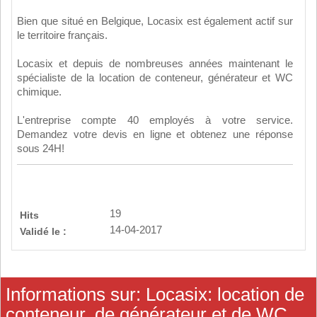
Bien que situé en Belgique, Locasix est également actif sur
le territoire français.
Locasix et depuis de nombreuses années maintenant le
spécialiste de la location de conteneur, générateur et WC
chimique.
L'entreprise compte 40 employés à votre service.
Demandez votre devis en ligne et obtenez une réponse
sous 24H!
19
Hits
14-04-2017
Validé le :
Informations sur: Locasix: location de
conteneur, de générateur et de WC