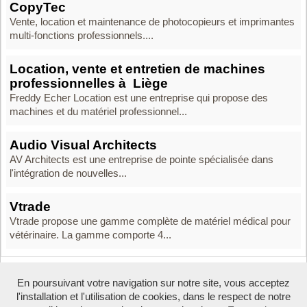
CopyTec
Vente, location et maintenance de photocopieurs et imprimantes
multi-fonctions professionnels....
Location, vente et entretien de machines
professionnelles à Liège
Freddy Echer Location est une entreprise qui propose des
machines et du matériel professionnel...
Audio Visual Architects
AV Architects est une entreprise de pointe spécialisée dans
l'intégration de nouvelles...
Vtrade
Vtrade propose une gamme complète de matériel médical pour
vétérinaire. La gamme comporte 4...
En poursuivant votre navigation sur notre site, vous acceptez
Boosté par Arfooo 2.02 - © 2007 - 2026 -
Contact
-
l'installation et l'utilisation de cookies, dans le respect de notre