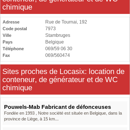
chimique
Adresse
Rue de Tournai, 192
Code postal
7973
Ville
Stambruges
Pays
Belgique
Téléphone
069/59 06 30
Fax
069/560474
Sites proches de Locasix: location de
conteneur, de générateur et de WC
chimique
Pouwels-Mab Fabricant de défonceuses
Fondée en 1993 , Notre société est située en Belgique, dans la
province de Liège, à 15 km...