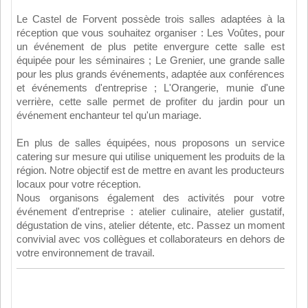
Le Castel de Forvent possède trois salles adaptées à la
réception que vous souhaitez organiser : Les Voûtes, pour
un événement de plus petite envergure cette salle est
équipée pour les séminaires ; Le Grenier, une grande salle
pour les plus grands événements, adaptée aux conférences
et événements d'entreprise ; L'Orangerie, munie d'une
verrière, cette salle permet de profiter du jardin pour un
événement enchanteur tel qu'un mariage.
En plus de salles équipées, nous proposons un service
catering sur mesure qui utilise uniquement les produits de la
région. Notre objectif est de mettre en avant les producteurs
locaux pour votre réception.
Nous organisons également des activités pour votre
événement d'entreprise : atelier culinaire, atelier gustatif,
dégustation de vins, atelier détente, etc. Passez un moment
convivial avec vos collègues et collaborateurs en dehors de
votre environnement de travail.