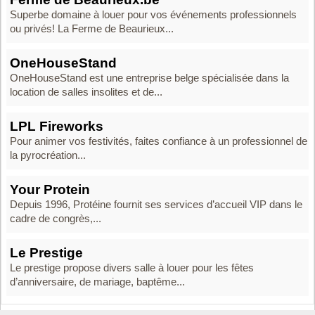
Superbe domaine à louer pour vos événements professionnels
ou privés! La Ferme de Beaurieux...
OneHouseStand
OneHouseStand est une entreprise belge spécialisée dans la
location de salles insolites et de...
LPL Fireworks
Pour animer vos festivités, faites confiance à un professionnel de
la pyrocréation...
Your Protein
Depuis 1996, Protéine fournit ses services d’accueil VIP dans le
cadre de congrès,...
Le Prestige
Le prestige propose divers salle à louer pour les fêtes
d’anniversaire, de mariage, baptême...