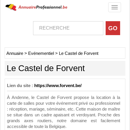
Toggle
navigati
Annuaire
>
Evénementiel
>
Le Castel de Forvent
Le Castel de Forvent
Lien du site :
https://www.forvent.be/
À Andenne, le Castel de Forvent propose la location à la
carte de salles pour votre événement privé ou professionnel
: réception, mariage, séminaire, etc. Cette maison de maître
se situe dans un cadre apaisant et verdoyant. Proche des
grands axes routiers, notre domaine est facilement
accessible de toute la Belgique.