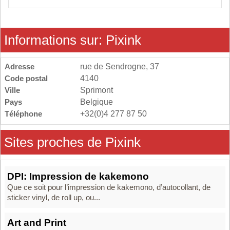
Informations sur: Pixink
Adresse
rue de Sendrogne, 37
Code postal
4140
Ville
Sprimont
Pays
Belgique
Téléphone
+32(0)4 277 87 50
Sites proches de Pixink
DPI: Impression de kakemono
Que ce soit pour l’impression de kakemono, d’autocollant, de
sticker vinyl, de roll up, ou...
Art and Print