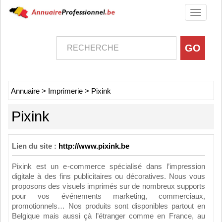
Toggle
navigati
Annuaire
>
Imprimerie
>
Pixink
Pixink
Lien du site :
http://www.pixink.be
Pixink est un e-commerce spécialisé dans l’impression
digitale à des fins publicitaires ou décoratives. Nous vous
proposons des visuels imprimés sur de nombreux supports
pour vos événements marketing, commerciaux,
promotionnels… Nos produits sont disponibles partout en
Belgique mais aussi çà l’étranger comme en France, au