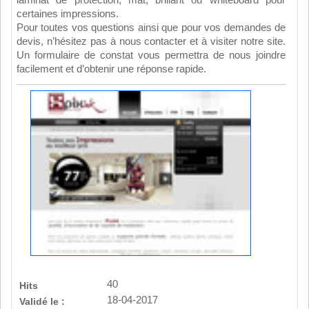
laminat de protection, mat, brillant ou whiteboard pour
certaines impressions.
Pour toutes vos questions ainsi que pour vos demandes de
devis, n’hésitez pas à nous contacter et à visiter notre site.
Un formulaire de constat vous permettra de nous joindre
facilement et d’obtenir une réponse rapide.
40
Hits
18-04-2017
Validé le :