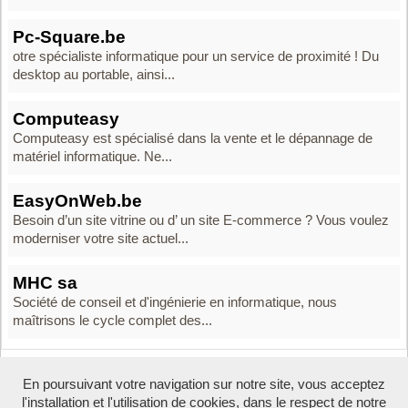
Pc-Square.be
otre spécialiste informatique pour un service de proximité ! Du
desktop au portable, ainsi...
Computeasy
Computeasy est spécialisé dans la vente et le dépannage de
matériel informatique. Ne...
EasyOnWeb.be
Besoin d’un site vitrine ou d’ un site E-commerce ? Vous voulez
moderniser votre site actuel...
MHC sa
Société de conseil et d'ingénierie en informatique, nous
maîtrisons le cycle complet des...
En poursuivant votre navigation sur notre site, vous acceptez
Boosté par Arfooo 2.02 - © 2007 - 2026 -
Contact
-
l'installation et l'utilisation de cookies, dans le respect de notre