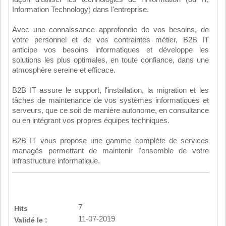
Information Technology) dans l'entreprise.
Avec une connaissance approfondie de vos besoins, de
votre personnel et de vos contraintes métier, B2B IT
anticipe vos besoins informatiques et développe les
solutions les plus optimales, en toute confiance, dans une
atmosphère sereine et efficace.
B2B IT assure le support, l'installation, la migration et les
tâches de maintenance de vos systèmes informatiques et
serveurs, que ce soit de manière autonome, en consultance
ou en intégrant vos propres équipes techniques.
B2B IT vous propose une gamme complète de services
managés permettant de maintenir l’ensemble de votre
infrastructure informatique.
7
Hits
11-07-2019
Validé le :