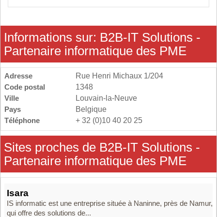
Informations sur: B2B-IT Solutions -
Partenaire informatique des PME
Adresse
Rue Henri Michaux 1/204
Code postal
1348
Ville
Louvain-la-Neuve
Pays
Belgique
Téléphone
+ 32 (0)10 40 20 25
Sites proches de B2B-IT Solutions -
Partenaire informatique des PME
Isara
IS informatic est une entreprise située à Naninne, près de Namur,
qui offre des solutions de...