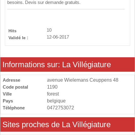
besoins. Devis sur demande gratuits.
10
Hits
12-06-2017
Validé le :
Informations sur: La Villégiature
Adresse
avenue Wielemans Ceuppens 48
Code postal
1190
Ville
forest
Pays
belgique
Téléphone
0472753072
Sites proches de La Villégiature