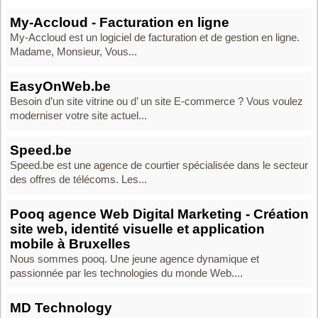
My-Accloud - Facturation en ligne
My-Accloud est un logiciel de facturation et de gestion en ligne.
Madame, Monsieur, Vous...
EasyOnWeb.be
Besoin d’un site vitrine ou d’ un site E-commerce ? Vous voulez
moderniser votre site actuel...
Speed.be
Speed.be est une agence de courtier spécialisée dans le secteur
des offres de télécoms. Les...
Pooq agence Web Digital Marketing - Création
site web, identité visuelle et application
mobile à Bruxelles
Nous sommes pooq. Une jeune agence dynamique et
passionnée par les technologies du monde Web....
MD Technology