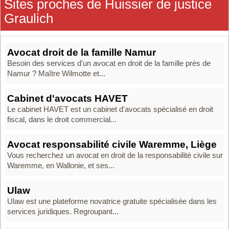
Sites proches de Huissier de justice
Graulich
Avocat droit de la famille Namur
Besoin des services d'un avocat en droit de la famille près de
Namur ? Maître Wilmotte et...
Cabinet d'avocats HAVET
Le cabinet HAVET est un cabinet d'avocats spécialisé en droit
fiscal, dans le droit commercial...
Avocat responsabilité civile Waremme, Liège
Vous recherchez un avocat en droit de la responsabilité civile sur
Waremme, en Wallonie, et ses...
Ulaw
Ulaw est une plateforme novatrice gratuite spécialisée dans les
services juridiques. Regroupant...