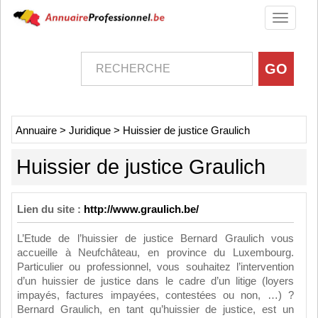
Toggle
navigati
Annuaire
>
Juridique
>
Huissier de justice Graulich
Huissier de justice Graulich
Lien du site :
http://www.graulich.be/
L’Etude de l’huissier de justice Bernard Graulich vous
accueille à Neufchâteau, en province du Luxembourg.
Particulier ou professionnel, vous souhaitez l’intervention
d’un huissier de justice dans le cadre d’un litige (loyers
impayés, factures impayées, contestées ou non, …) ?
Bernard Graulich, en tant qu’huissier de justice, est un