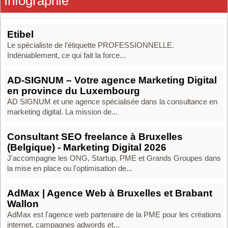
Infographie
Etibel
Le spécialiste de l’étiquette PROFESSIONNELLE.
Indéniablement, ce qui fait la force...
AD-SIGNUM – Votre agence Marketing Digital
en province du Luxembourg
AD SIGNUM et une agence spécialisée dans la consultance en
marketing digital. La mission de...
Consultant SEO freelance à Bruxelles
(Belgique) - Marketing Digital 2026
J'accompagne les ONG, Startup, PME et Grands Groupes dans
la mise en place ou l'optimisation de...
AdMax | Agence Web à Bruxelles et Brabant
Wallon
AdMax est l'agence web partenaire de la PME pour les créations
internet, campagnes adwords et...