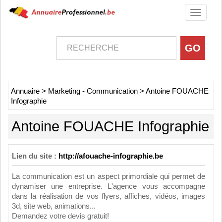
Toggle
navigati
Annuaire
>
Marketing - Communication
>
Antoine FOUACHE
Infographie
Antoine FOUACHE Infographie
Lien du site :
http://afouache-infographie.be
La communication est un aspect primordiale qui permet de
dynamiser une entreprise. L'agence vous accompagne
dans la réalisation de vos flyers, affiches, vidéos, images
3d, site web, animations...
Demandez votre devis gratuit!