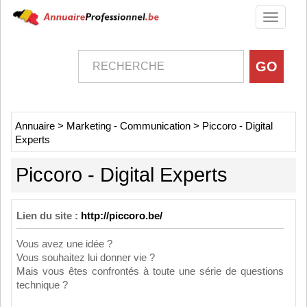
Toggle
navigati
Annuaire
>
Marketing - Communication
>
Piccoro - Digital
Experts
Piccoro - Digital Experts
Lien du site :
http://piccoro.be/
Vous avez une idée ?
Vous souhaitez lui donner vie ?
Mais vous êtes confrontés à toute une série de questions
technique ?