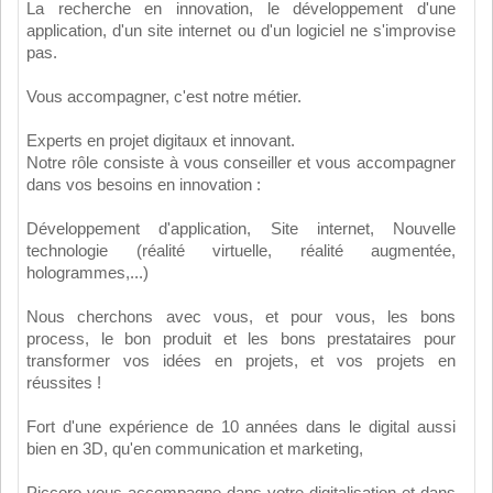
La recherche en innovation, le développement d'une
application, d'un site internet ou d'un logiciel ne s'improvise
pas.
Vous accompagner, c'est notre métier.
Experts en projet digitaux et innovant.
Notre rôle consiste à vous conseiller et vous accompagner
dans vos besoins en innovation :
Développement d'application, Site internet, Nouvelle
technologie (réalité virtuelle, réalité augmentée,
hologrammes,...)
Nous cherchons avec vous, et pour vous, les bons
process, le bon produit et les bons prestataires pour
transformer vos idées en projets, et vos projets en
réussites !
Fort d'une expérience de 10 années dans le digital aussi
bien en 3D, qu'en communication et marketing,