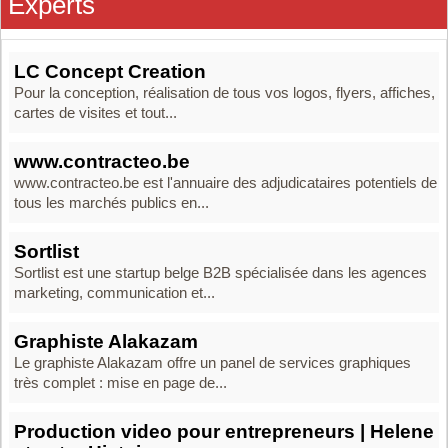
Experts
LC Concept Creation
Pour la conception, réalisation de tous vos logos, flyers, affiches,
cartes de visites et tout...
www.contracteo.be
www.contracteo.be est l'annuaire des adjudicataires potentiels de
tous les marchés publics en...
Sortlist
Sortlist est une startup belge B2B spécialisée dans les agences
marketing, communication et...
Graphiste Alakazam
Le graphiste Alakazam offre un panel de services graphiques
très complet : mise en page de...
Production video pour entrepreneurs | Helene