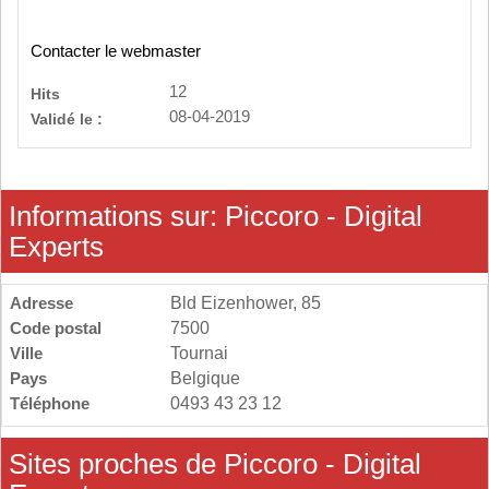
Contacter le webmaster
12
Hits
08-04-2019
Validé le :
Informations sur: Piccoro - Digital
Experts
Adresse
Bld Eizenhower, 85
Code postal
7500
Ville
Tournai
Pays
Belgique
Téléphone
0493 43 23 12
Sites proches de Piccoro - Digital