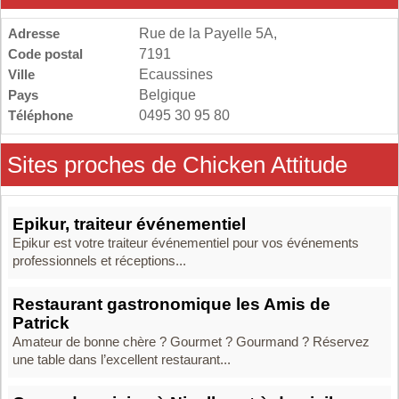
Adresse
Rue de la Payelle 5A,
Code postal
7191
Ville
Ecaussines
Pays
Belgique
Téléphone
0495 30 95 80
Sites proches de Chicken Attitude
Epikur, traiteur événementiel
Epikur est votre traiteur événementiel pour vos événements
professionnels et réceptions...
Restaurant gastronomique les Amis de
Patrick
Amateur de bonne chère ? Gourmet ? Gourmand ? Réservez
une table dans l’excellent restaurant...