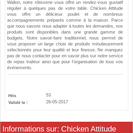
Wallon, notre rôtisserie vous offre un rendez-vous gustatif
régulier à quelques pas de votre table. Chicken Attitude
vous offre un délicieux poulet et de nombreux
accompagnements préparés comme à la maison. Parce
que nous savons nous adapter à toutes les demandes, nos
produits sont disponibles dans une grande gamme de
budgets. Notre savoir-faire traditionnel, nous permet de
vous proposer un large choix de produits minutieusement
sélectionnés pour leur qualité et leur finesse. Ne manquez
pas de nous contacter pour en savoir plus sur notre service
de repas traiteur ainsi que pour l'organisation de tous vos
événements.
53
Hits
26-05-2017
Validé le :
Informations sur: Chicken Attitude