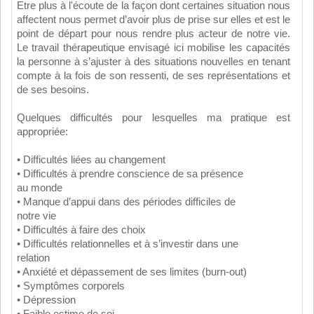
Etre plus à l'écoute de la façon dont certaines situation nous
affectent nous permet d’avoir plus de prise sur elles et est le
point de départ pour nous rendre plus acteur de notre vie.
Le travail thérapeutique envisagé ici mobilise les capacités
la personne à s’ajuster à des situations nouvelles en tenant
compte à la fois de son ressenti, de ses représentations et
de ses besoins.
Quelques difficultés pour lesquelles ma pratique est
appropriée:
• Difficultés liées au changement
• Difficultés à prendre conscience de sa présence
au monde
• Manque d’appui dans des périodes difficiles de
notre vie
• Difficultés à faire des choix
• Difficultés relationnelles et à s’investir dans une
relation
• Anxiété et dépassement de ses limites (burn-out)
• Symptômes corporels
• Dépression