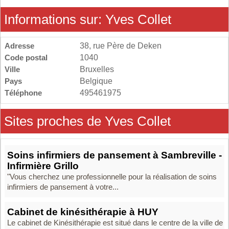
Informations sur: Yves Collet
Adresse
38, rue Père de Deken
Code postal
1040
Ville
Bruxelles
Pays
Belgique
Téléphone
495461975
Sites proches de Yves Collet
Soins infirmiers de pansement à Sambreville -
Infirmière Grillo
"Vous cherchez une professionnelle pour la réalisation de soins
infirmiers de pansement à votre...
Cabinet de kinésithérapie à HUY
Le cabinet de Kinésithérapie est situé dans le centre de la ville de