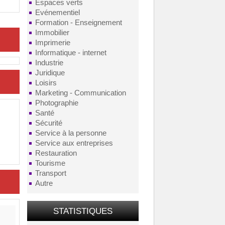
Espaces verts
Evénementiel
Formation - Enseignement
Immobilier
Imprimerie
Informatique - internet
Industrie
Juridique
Loisirs
Marketing - Communication
Photographie
Santé
Sécurité
Service à la personne
Service aux entreprises
Restauration
Tourisme
Transport
Autre
STATISTIQUES