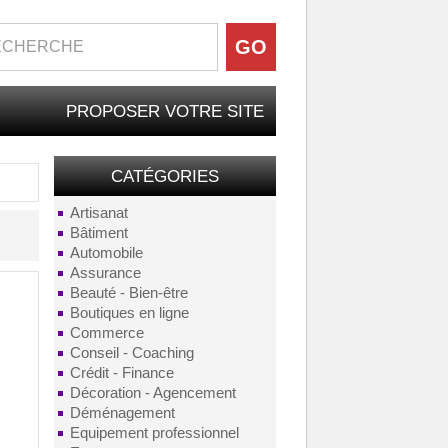
PROPOSER VOTRE SITE
CATÉGORIES
Artisanat
Bâtiment
Automobile
Assurance
Beauté - Bien-être
Boutiques en ligne
Commerce
Conseil - Coaching
Crédit - Finance
Décoration - Agencement
Déménagement
Equipement professionnel