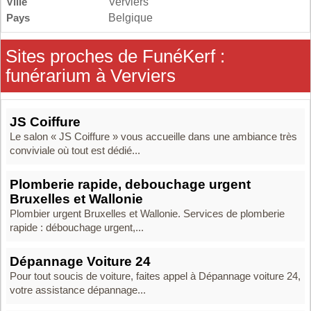
Ville
Verviers
Pays
Belgique
Sites proches de FunéKerf :
funérarium à Verviers
JS Coiffure
Le salon « JS Coiffure » vous accueille dans une ambiance très
conviviale où tout est dédié...
Plomberie rapide, debouchage urgent
Bruxelles et Wallonie
Plombier urgent Bruxelles et Wallonie. Services de plomberie
rapide : débouchage urgent,...
Dépannage Voiture 24
Pour tout soucis de voiture, faites appel à Dépannage voiture 24,
votre assistance dépannage...