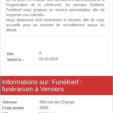
l'organisation de la cérémonie, les pompes funèbres
FunéKerf vous propose un service personnalisé afin de
respecter vos volontés.
Nous disposons d'un funérarium à Verviers afin de vous
accueillir pour un moment de recueillement autour du
défunt.
8
Hits
09-10-2019
Validé le :
Informations sur: FunéKerf :
funérarium à Verviers
Adresse
46A rue des Etangs
Code postal
4800