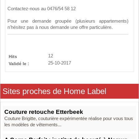
Contactez-nous au 0476/54 58 12
Pour une demande groupée (plusieurs appartements)
n'hésitez pas à nous demande une offre particulière.
12
Hits
25-10-2017
Validé le :
Sites proches de Home Label
Couture retouche Etterbeek
Couture Brigitte, couturière expérimentée réalise pour vous tous
les modèles de vêtements...