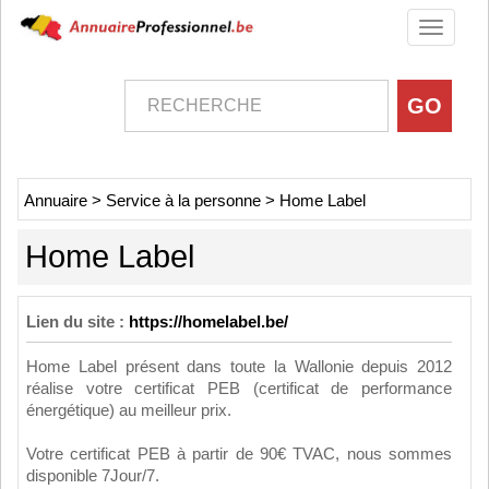
Toggle
navigati
Annuaire
>
Service à la personne
>
Home Label
Home Label
Lien du site :
https://homelabel.be/
Home Label présent dans toute la Wallonie depuis 2012
réalise votre certificat PEB (certificat de performance
énergétique) au meilleur prix.
Votre certificat PEB à partir de 90€ TVAC, nous sommes
disponible 7Jour/7.