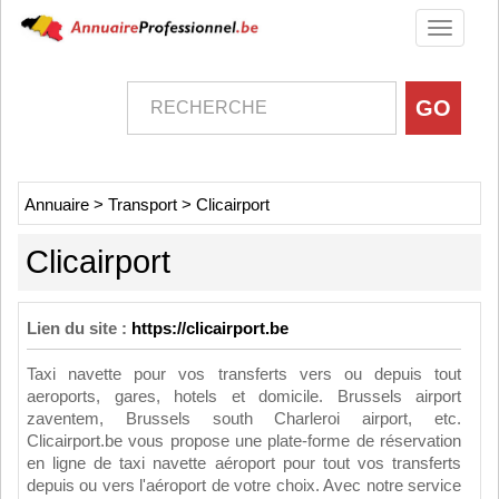
Toggle
navigati
Annuaire
>
Transport
>
Clicairport
Clicairport
Lien du site :
https://clicairport.be
Taxi navette pour vos transferts vers ou depuis tout
aeroports, gares, hotels et domicile. Brussels airport
zaventem, Brussels south Charleroi airport, etc.
Clicairport.be vous propose une plate-forme de réservation
en ligne de taxi navette aéroport pour tout vos transferts
depuis ou vers l'aéroport de votre choix. Avec notre service