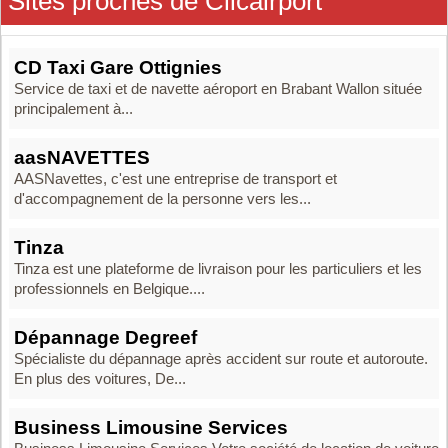
Sites proches de Clicairport
CD Taxi Gare Ottignies
Service de taxi et de navette aéroport en Brabant Wallon située
principalement à...
aasNAVETTES
AASNavettes, c'est une entreprise de transport et
d'accompagnement de la personne vers les...
Tinza
Tinza est une plateforme de livraison pour les particuliers et les
professionnels en Belgique....
Dépannage Degreef
Spécialiste du dépannage après accident sur route et autoroute.
En plus des voitures, De...
Business Limousine Services