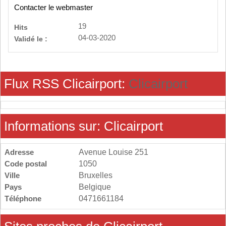
Contacter le webmaster
19
Hits
04-03-2020
Validé le :
Flux RSS Clicairport:
Clicairport
Informations sur: Clicairport
Adresse
Avenue Louise 251
Code postal
1050
Ville
Bruxelles
Pays
Belgique
Téléphone
0471661184