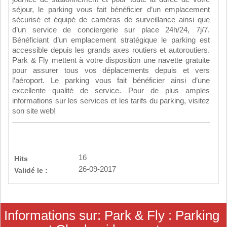
séjour, le parking vous fait bénéficier d’un emplacement
sécurisé et équipé de caméras de surveillance ainsi que
d’un service de conciergerie sur place 24h/24, 7j/7.
Bénéficiant d’un emplacement stratégique le parking est
accessible depuis les grands axes routiers et autoroutiers.
Park & Fly mettent à votre disposition une navette gratuite
pour assurer tous vos déplacements depuis et vers
l’aéroport. Le parking vous fait bénéficier ainsi d’une
excellente qualité de service. Pour de plus amples
informations sur les services et les tarifs du parking, visitez
son site web!
16
Hits
26-09-2017
Validé le :
Informations sur: Park & Fly : Parking