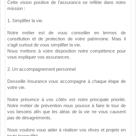
Cette vision positive de l’assurance se reflète dans notre
mission :
1. Simplifier la vie.
Notre métier est de vous conseiller en termes de
constitution et de protection de votre patrimoine. Mais il
s’agit surtout de vous simplifier la vie.
Nous mettons à votre disposition notre compétence pour
vous expliquer vos assurances.
2. Un accompagnement personnel
Desseille Insurance vous accompagne à chaque étape de
votre vie.
Notre présence à vos côtés est notre principale priorité.
Notre métier de prévention nous pousse à faire le tour de
vos besoins afin que les aléas de la vie ne vous causent
pas de désagréments.
Nous voulons vous aider à réaliser vos rêves et projets en