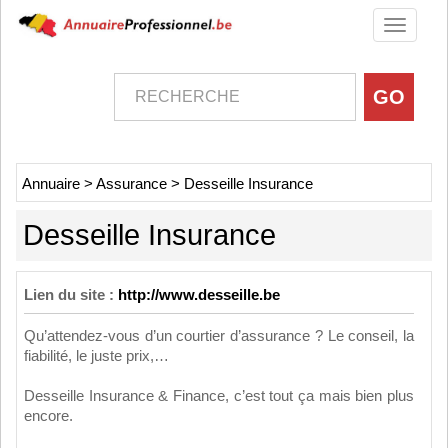
Toggle
navigati
Annuaire
>
Assurance
>
Desseille Insurance
Desseille Insurance
Lien du site :
http://www.desseille.be
Qu’attendez-vous d’un courtier d’assurance ? Le conseil, la
fiabilité, le juste prix,…
Desseille Insurance & Finance, c’est tout ça mais bien plus
encore.