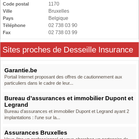
Code postal
1170
Ville
Bruxelles
Pays
Belgique
Téléphone
02 738 03 90
Fax
02 738 03 99
Sites proches de Desseille Insurance
Garantie.be
Portail Internet proposant des offres de cautionnement aux
particuliers dans le cadre de leur...
Bureau d’assurances et immobilier Dupont et
Legrand
Bureau d’assurances et immobilier Dupont et Legrand ayant 2
implantations : l’une sur la...
Assurances Bruxelles