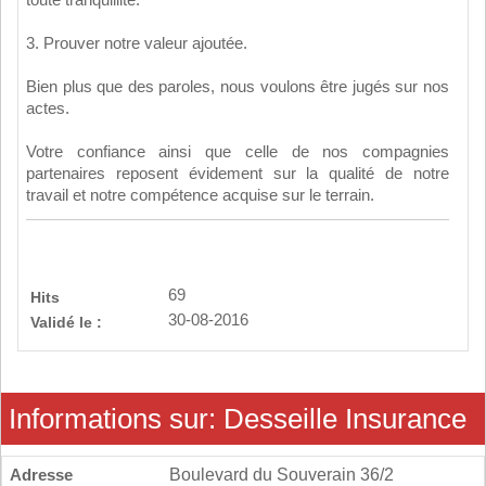
toute tranquillité.
3. Prouver notre valeur ajoutée.
Bien plus que des paroles, nous voulons être jugés sur nos
actes.
Votre confiance ainsi que celle de nos compagnies
partenaires reposent évidement sur la qualité de notre
travail et notre compétence acquise sur le terrain.
69
Hits
30-08-2016
Validé le :
Informations sur: Desseille Insurance
Adresse
Boulevard du Souverain 36/2