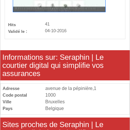
41
Hits
04-10-2016
Validé le :
Informations sur: Seraphin | Le
courtier digital qui simplifie vos
assurances
Adresse
avenue de la pépinière,1
Code postal
1000
Ville
Bruxelles
Pays
Belgique
Sites proches de Seraphin | Le