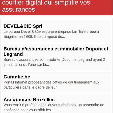
courtier digital qui simplifie vos
assurances
DEVEL&CIE Sprl
Le bureau Devel & Cie est une entreprise familiale créée à
Soignies en 1986. Il se compose de...
Bureau d’assurances et immobilier Dupont et
Legrand
Bureau d’assurances et immobilier Dupont et Legrand ayant 2
implantations : l’une sur la...
Garantie.be
Portail Internet proposant des offres de cautionnement aux
particuliers dans le cadre de leur...
Assurances Bruxelles
Vous être un professionnel et vous cherchez un partenaire de
confiance pour vous offrir les...