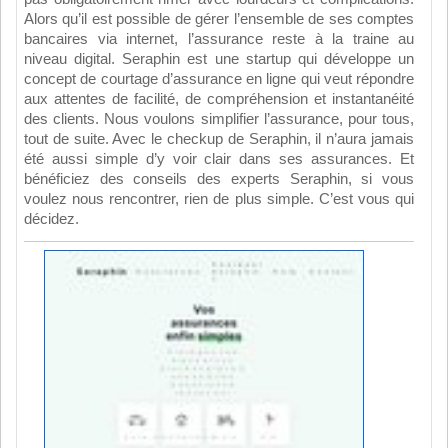
Alors qu’il est possible de gérer l’ensemble de ses comptes
bancaires via internet, l’assurance reste à la traine au
niveau digital. Seraphin est une startup qui développe un
concept de courtage d’assurance en ligne qui veut répondre
aux attentes de facilité, de compréhension et instantanéité
des clients. Nous voulons simplifier l’assurance, pour tous,
tout de suite. Avec le checkup de Seraphin, il n’aura jamais
été aussi simple d’y voir clair dans ses assurances. Et
bénéficiez des conseils des experts Seraphin, si vous
voulez nous rencontrer, rien de plus simple. C’est vous qui
décidez.