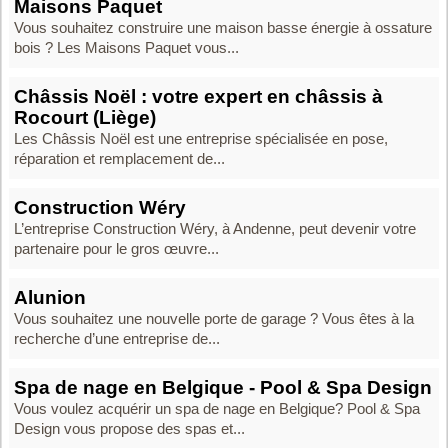
Maisons Paquet
Vous souhaitez construire une maison basse énergie à ossature
bois ? Les Maisons Paquet vous...
Châssis Noël : votre expert en châssis à
Rocourt (Liège)
Les Châssis Noël est une entreprise spécialisée en pose,
réparation et remplacement de...
Construction Wéry
L’entreprise Construction Wéry, à Andenne, peut devenir votre
partenaire pour le gros œuvre...
Alunion
Vous souhaitez une nouvelle porte de garage ? Vous êtes à la
recherche d’une entreprise de...
Spa de nage en Belgique - Pool & Spa Design
Vous voulez acquérir un spa de nage en Belgique? Pool & Spa
Design vous propose des spas et...