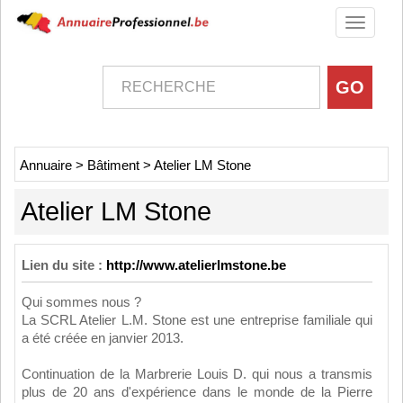
Toggle
navigati
Annuaire
>
Bâtiment
>
Atelier LM Stone
Atelier LM Stone
Lien du site :
http://www.atelierlmstone.be
Qui sommes nous ?
La SCRL Atelier L.M. Stone est une entreprise familiale qui
a été créée en janvier 2013.
Continuation de la Marbrerie Louis D. qui nous a transmis
plus de 20 ans d'expérience dans le monde de la Pierre