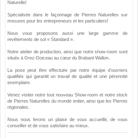
Naturelle!
Spécialisée dans le façonnage de Pierres Naturelles sur
mesures pour les entrepreneurs et les particuliers!
Nous vous proposons aussi une large gamme de
revêtements de sol « Standard ».
Notre atelier de production, ainsi que notre show-room sont
situés à Grez-Doiceau au cœur du Brabant Wallon.
La pose peut être effectuée par notre équipe d'ouvriers
qualifiés qui garantit un travail de qualité et une pérennité
exemplaire.
Venez visiter notre tout nouveau Show-room et notre stock
de Pierres Naturelles du monde entier, ainsi que les Pierres
régionales.
Nous nous ferons un plaisir de vous accueillir, de vous
conseiller et de vous satisfaire au mieux.